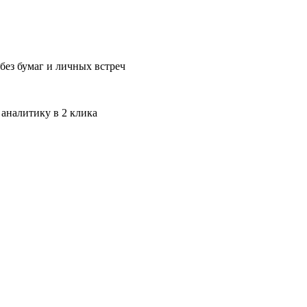
без бумаг и личных встреч
 аналитику в 2 клика