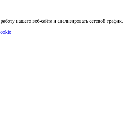
аботу нашего веб-сайта и анализировать сетевой трафик.
ookie