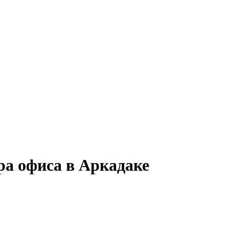
ра офиса в Аркадаке