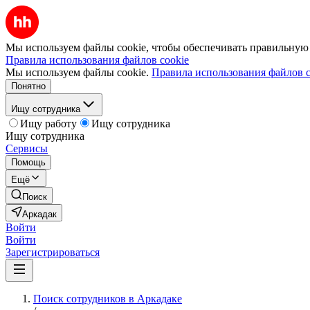
Мы используем файлы cookie, чтобы обеспечивать правильную р
Правила использования файлов cookie
Мы используем файлы cookie.
Правила использования файлов c
Понятно
Ищу сотрудника
Ищу работу
Ищу сотрудника
Ищу сотрудника
Сервисы
Помощь
Ещё
Поиск
Аркадак
Войти
Войти
Зарегистрироваться
Поиск сотрудников в Аркадаке