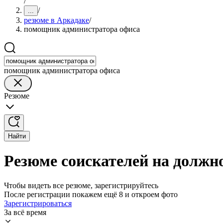
/
/
...
резюме в Аркадаке
/
помощник администратора офиса
помощник администратора офиса
Резюме
Найти
Резюме соискателей на должн
Чтобы видеть все резюме, зарегистрируйтесь
После регистрации покажем ещё 8 и откроем фото
Зарегистрироваться
За всё время