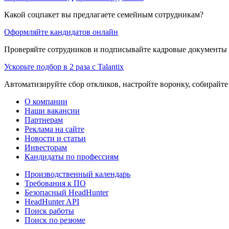
Какой соцпакет вы предлагаете семейным сотрудникам?
Оформляйте кандидатов онлайн
Проверяйте сотрудников и подписывайте кадровые документы 
Ускорьте подбор в 2 раза с Talantix
Автоматизируйте сбор откликов, настройте воронку, собирайте
О компании
Наши вакансии
Партнерам
Реклама на сайте
Новости и статьи
Инвесторам
Кандидаты по профессиям
Производственный календарь
Требования к ПО
Безопасный HeadHunter
HeadHunter API
Поиск работы
Поиск по резюме