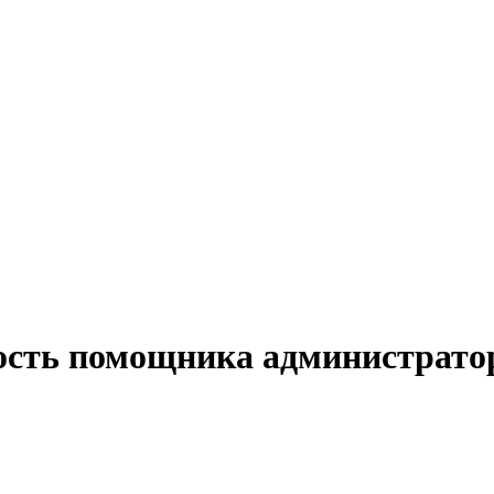
ость помощника администрато