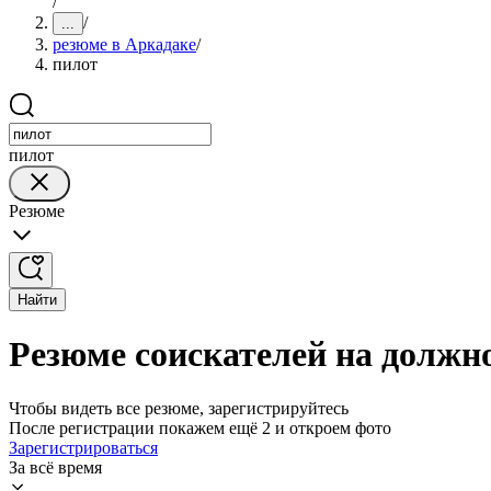
/
/
...
резюме в Аркадаке
/
пилот
пилот
Резюме
Найти
Резюме соискателей на должн
Чтобы видеть все резюме, зарегистрируйтесь
После регистрации покажем ещё 2 и откроем фото
Зарегистрироваться
За всё время