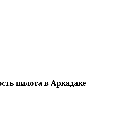
ость пилота в Аркадаке