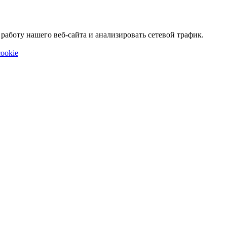
аботу нашего веб-сайта и анализировать сетевой трафик.
ookie