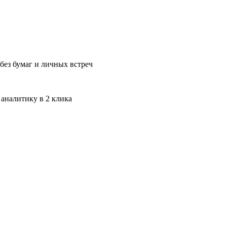
без бумаг и личных встреч
 аналитику в 2 клика