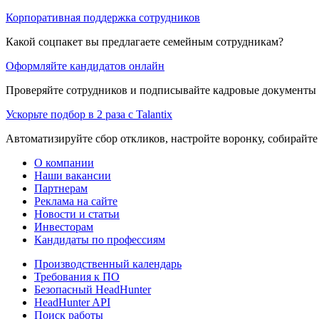
Корпоративная поддержка сотрудников
Какой соцпакет вы предлагаете семейным сотрудникам?
Оформляйте кандидатов онлайн
Проверяйте сотрудников и подписывайте кадровые документы 
Ускорьте подбор в 2 раза с Talantix
Автоматизируйте сбор откликов, настройте воронку, собирайте
О компании
Наши вакансии
Партнерам
Реклама на сайте
Новости и статьи
Инвесторам
Кандидаты по профессиям
Производственный календарь
Требования к ПО
Безопасный HeadHunter
HeadHunter API
Поиск работы