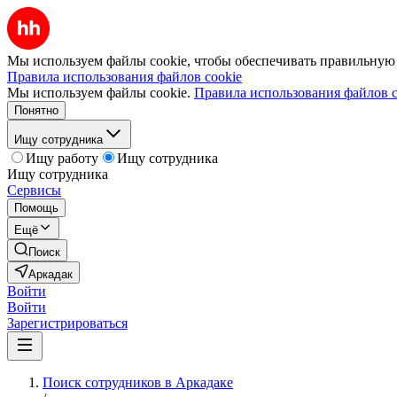
Мы используем файлы cookie, чтобы обеспечивать правильную р
Правила использования файлов cookie
Мы используем файлы cookie.
Правила использования файлов c
Понятно
Ищу сотрудника
Ищу работу
Ищу сотрудника
Ищу сотрудника
Сервисы
Помощь
Ещё
Поиск
Аркадак
Войти
Войти
Зарегистрироваться
Поиск сотрудников в Аркадаке