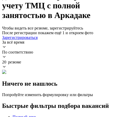
учету ТМЦ с полной
занятостью в Аркадаке
Чтобы видеть все резюме, зарегистрируйтесь
После регистрации покажем ещё 1 и откроем фото
Зарегистрироваться
За всё время
По соответствию
20 резюме
Ничего не нашлось
Попробуйте изменить формулировку или фильтры
Быстрые фильтры подбора вакансий
Полный день