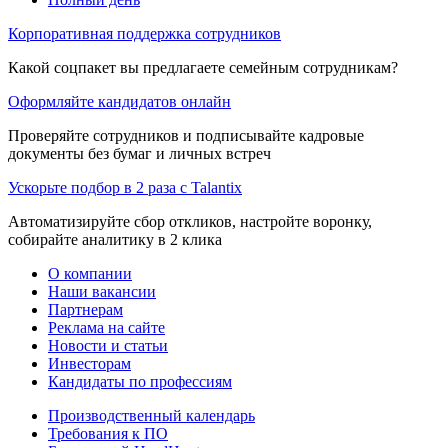
Корпоративная поддержка сотрудников
Какой соцпакет вы предлагаете семейным сотрудникам?
Оформляйте кандидатов онлайн
Проверяйте сотрудников и подписывайте кадровые
документы без бумаг и личных встреч
Ускорьте подбор в 2 раза с Talantix
Автоматизируйте сбор откликов, настройте воронку,
собирайте аналитику в 2 клика
О компании
Наши вакансии
Партнерам
Реклама на сайте
Новости и статьи
Инвесторам
Кандидаты по профессиям
Производственный календарь
Требования к ПО