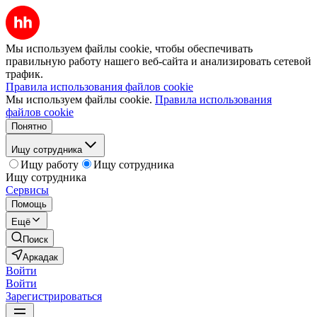
Мы используем файлы cookie, чтобы обеспечивать
правильную работу нашего веб-сайта и анализировать сетевой
трафик.
Правила использования файлов cookie
Мы используем файлы cookie.
Правила использования
файлов cookie
Понятно
Ищу сотрудника
Ищу работу
Ищу сотрудника
Ищу сотрудника
Сервисы
Помощь
Ещё
Поиск
Аркадак
Войти
Войти
Зарегистрироваться