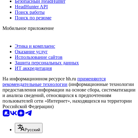
Безопасный HeadHunter
HeadHunter API
Поиск работы
Поиск по резюме
Мобильное приложение
Этика и комплаенс
Оказание услуг
Использование сайтов
Защита персональных данных
ИТ аккредитация
На информационном ресурсе hh.ru
применяются
рекомендательные технологии
(информационные технологии
предоставления информации на основе сбора, систематизации
и анализа сведений, относящихся к предпочтениям
пользователей сети «Интернет», находящихся на территории
Российской Федерации)
Русский