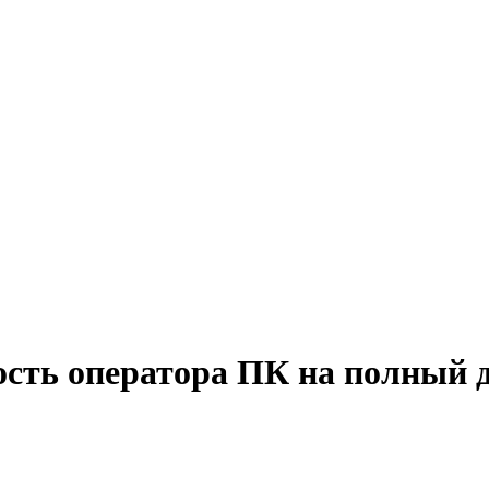
ость оператора ПК на полный 