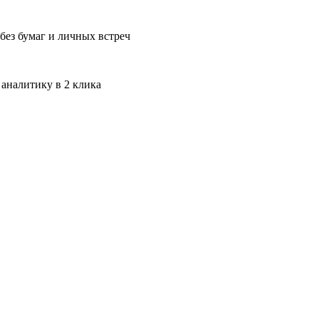
без бумаг и личных встреч
 аналитику в 2 клика