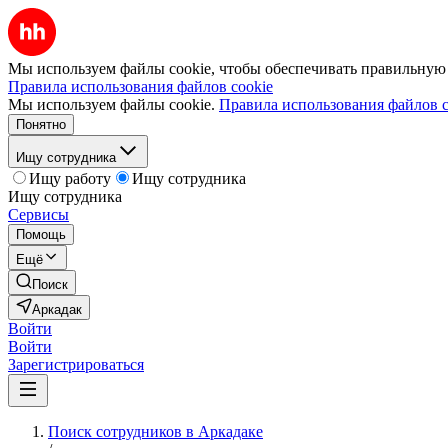
Мы используем файлы cookie, чтобы обеспечивать правильную р
Правила использования файлов cookie
Мы используем файлы cookie.
Правила использования файлов c
Понятно
Ищу сотрудника
Ищу работу
Ищу сотрудника
Ищу сотрудника
Сервисы
Помощь
Ещё
Поиск
Аркадак
Войти
Войти
Зарегистрироваться
Поиск сотрудников в Аркадаке