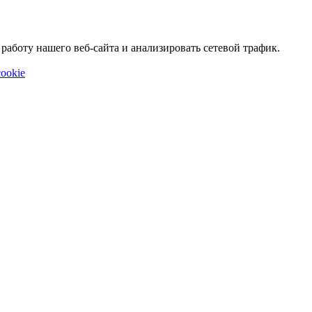
аботу нашего веб-сайта и анализировать сетевой трафик.
ookie