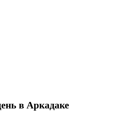
день в Аркадаке