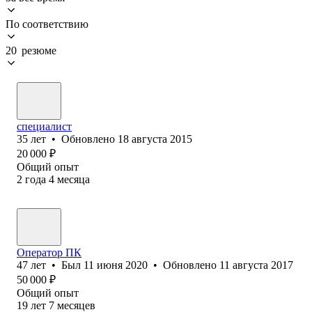
По соответствию
20 резюме
специалист
35
лет
•
Обновлено
18 августа 2015
20 000
₽
Общий опыт
2
года
4
месяца
Оператор ПК
47
лет
•
Был
11 июня 2020
•
Обновлено
11 августа 2017
50 000
₽
Общий опыт
19
лет
7
месяцев