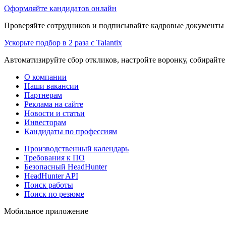
Оформляйте кандидатов онлайн
Проверяйте сотрудников и подписывайте кадровые документы 
Ускорьте подбор в 2 раза с Talantix
Автоматизируйте сбор откликов, настройте воронку, собирайте
О компании
Наши вакансии
Партнерам
Реклама на сайте
Новости и статьи
Инвесторам
Кандидаты по профессиям
Производственный календарь
Требования к ПО
Безопасный HeadHunter
HeadHunter API
Поиск работы
Поиск по резюме
Мобильное приложение