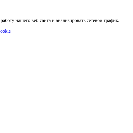
аботу нашего веб-сайта и анализировать сетевой трафик.
ookie