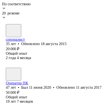
По соответствию
20 резюме
специалист
35
лет
•
Обновлено
18 августа 2015
20 000
₽
Общий опыт
2
года
4
месяца
Оператор ПК
47
лет
•
Был
11 июня 2020
•
Обновлено
11 августа 2017
50 000
₽
Общий опыт
19
лет
7
месяцев