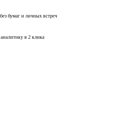
без бумаг и личных встреч
 аналитику в 2 клика