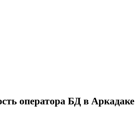
ость оператора БД в Аркадаке