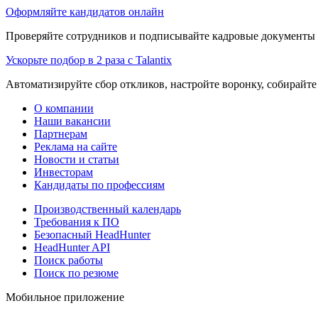
Оформляйте кандидатов онлайн
Проверяйте сотрудников и подписывайте кадровые документы 
Ускорьте подбор в 2 раза с Talantix
Автоматизируйте сбор откликов, настройте воронку, собирайте
О компании
Наши вакансии
Партнерам
Реклама на сайте
Новости и статьи
Инвесторам
Кандидаты по профессиям
Производственный календарь
Требования к ПО
Безопасный HeadHunter
HeadHunter API
Поиск работы
Поиск по резюме
Мобильное приложение