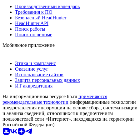
Производственный календарь
Требования к ПО
Безопасный HeadHunter
HeadHunter API
Поиск работы
Поиск по резюме
Мобильное приложение
Этика и комплаенс
Оказание услуг
Использование сайтов
Защита персональных данных
ИТ аккредитация
На информационном ресурсе hh.ru
применяются
рекомендательные технологии
(информационные технологии
предоставления информации на основе сбора, систематизации
и анализа сведений, относящихся к предпочтениям
пользователей сети «Интернет», находящихся на территории
Российской Федерации)