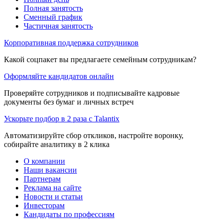
Полная занятость
Сменный график
Частичная занятость
Корпоративная поддержка сотрудников
Какой соцпакет вы предлагаете семейным сотрудникам?
Оформляйте кандидатов онлайн
Проверяйте сотрудников и подписывайте кадровые
документы без бумаг и личных встреч
Ускорьте подбор в 2 раза с Talantix
Автоматизируйте сбор откликов, настройте воронку,
собирайте аналитику в 2 клика
О компании
Наши вакансии
Партнерам
Реклама на сайте
Новости и статьи
Инвесторам
Кандидаты по профессиям