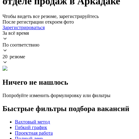
отделе продаж в Аркадаке
Чтобы видеть все резюме, зарегистрируйтесь
После регистрации откроем фото
Зарегистрироваться
За всё время
По соответствию
20 резюме
Ничего не нашлось
Попробуйте изменить формулировку или фильтры
Быстрые фильтры подбора вакансий
Вахтовый метод
Гибкий график
Проектная работа
Полный день