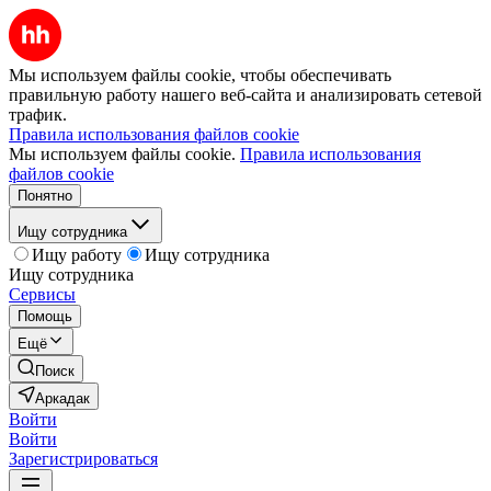
Мы используем файлы cookie, чтобы обеспечивать
правильную работу нашего веб-сайта и анализировать сетевой
трафик.
Правила использования файлов cookie
Мы используем файлы cookie.
Правила использования
файлов cookie
Понятно
Ищу сотрудника
Ищу работу
Ищу сотрудника
Ищу сотрудника
Сервисы
Помощь
Ещё
Поиск
Аркадак
Войти
Войти
Зарегистрироваться