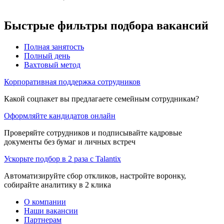
Быстрые фильтры подбора вакансий
Полная занятость
Полный день
Вахтовый метод
Корпоративная поддержка сотрудников
Какой соцпакет вы предлагаете семейным сотрудникам?
Оформляйте кандидатов онлайн
Проверяйте сотрудников и подписывайте кадровые
документы без бумаг и личных встреч
Ускорьте подбор в 2 раза с Talantix
Автоматизируйте сбор откликов, настройте воронку,
собирайте аналитику в 2 клика
О компании
Наши вакансии
Партнерам