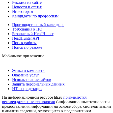
Реклама на сайте
Новости и статьи
Инвесторам
Кандидаты по профессиям
Производственный календарь
Требования к ПО
Безопасный HeadHunter
HeadHunter API
Поиск работы
Поиск по резюме
Мобильное приложение
Этика и комплаенс
Оказание услуг
Использование сайтов
Защита персональных данных
ИТ аккредитация
На информационном ресурсе hh.ru
применяются
рекомендательные технологии
(информационные технологии
предоставления информации на основе сбора, систематизации
и анализа сведений, относящихся к предпочтениям