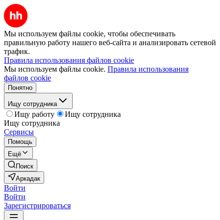
Мы используем файлы cookie, чтобы обеспечивать
правильную работу нашего веб-сайта и анализировать сетевой
трафик.
Правила использования файлов cookie
Мы используем файлы cookie.
Правила использования
файлов cookie
Понятно
Ищу сотрудника
Ищу работу
Ищу сотрудника
Ищу сотрудника
Сервисы
Помощь
Ещё
Поиск
Аркадак
Войти
Войти
Зарегистрироваться