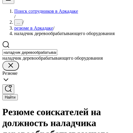
Поиск сотрудников в Аркадаке
/
/
...
резюме в Аркадаке
/
наладчик деревообрабатывающего оборудования
наладчик деревообрабатывающего оборудования
Резюме
Найти
Резюме соискателей на
должность наладчика