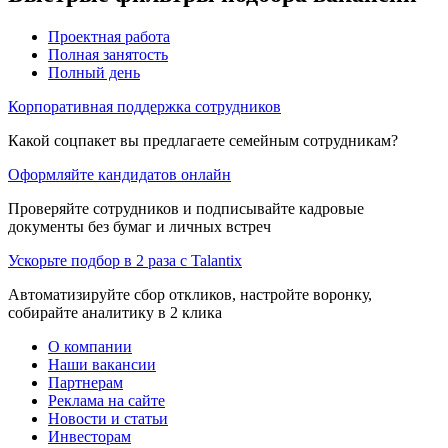
Проектная работа
Полная занятость
Полный день
Корпоративная поддержка сотрудников
Какой соцпакет вы предлагаете семейным сотрудникам?
Оформляйте кандидатов онлайн
Проверяйте сотрудников и подписывайте кадровые
документы без бумаг и личных встреч
Ускорьте подбор в 2 раза с Talantix
Автоматизируйте сбор откликов, настройте воронку,
собирайте аналитику в 2 клика
О компании
Наши вакансии
Партнерам
Реклама на сайте
Новости и статьи
Инвесторам