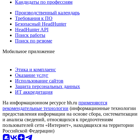
Кандидаты по профессиям
Производственный календарь
Требования к ПО
Безопасный HeadHunter
HeadHunter API
Поиск работы
Поиск по резюме
Мобильное приложение
Этика и комплаенс
Оказание услуг
Использование сайтов
Защита персональных данных
ИТ аккредитация
На информационном ресурсе hh.ru
применяются
рекомендательные технологии
(информационные технологии
предоставления информации на основе сбора, систематизации
и анализа сведений, относящихся к предпочтениям
пользователей сети «Интернет», находящихся на территории
Российской Федерации)