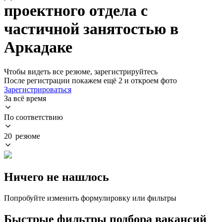
проектного отдела с
частичной занятостью в
Аркадаке
Чтобы видеть все резюме, зарегистрируйтесь
После регистрации покажем ещё 2 и откроем фото
Зарегистрироваться
За всё время
По соответствию
20 резюме
Ничего не нашлось
Попробуйте изменить формулировку или фильтры
Быстрые фильтры подбора вакансий