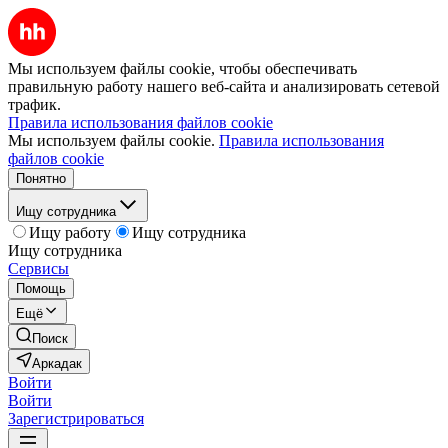
Мы используем файлы cookie, чтобы обеспечивать
правильную работу нашего веб-сайта и анализировать сетевой
трафик.
Правила использования файлов cookie
Мы используем файлы cookie.
Правила использования
файлов cookie
Понятно
Ищу сотрудника
Ищу работу
Ищу сотрудника
Ищу сотрудника
Сервисы
Помощь
Ещё
Поиск
Аркадак
Войти
Войти
Зарегистрироваться