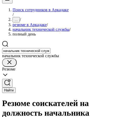
Поиск сотрудников в Аркадаке
/
/
...
резюме в Аркадаке
/
начальник технической службы
/
полный день
начальник технической службы
Резюме
Найти
Резюме соискателей на
должность начальника