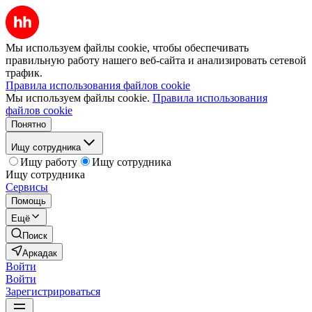
Мы используем файлы cookie, чтобы обеспечивать
правильную работу нашего веб-сайта и анализировать сетевой
трафик.
Правила использования файлов cookie
Мы используем файлы cookie.
Правила использования
файлов cookie
Понятно
Ищу сотрудника
Ищу работу
Ищу сотрудника
Ищу сотрудника
Сервисы
Помощь
Ещё
Поиск
Аркадак
Войти
Войти
Зарегистрироваться