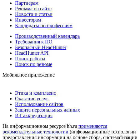
Партнерам
Реклама на сайте
Новости и статьи
Инвесторам
Кандидаты по профессиям
Производственный календарь
Требования к ПО
Безопасный HeadHunter
HeadHunter API
Поиск работы
Поиск по резюме
Мобильное приложение
Этика и комплаенс
Оказание услуг
Использование сайтов
Защита персональных данных
ИТ аккредитация
На информационном ресурсе hh.ru
применяются
рекомендательные технологии
(информационные технологии
предоставления информации на основе сбора, систематизации