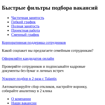
Быстрые фильтры подбора вакансий
Частичная занятость
Гибкий график
Полная занятость
Проектная работа
Сменный график
Корпоративная поддержка сотрудников
Какой соцпакет вы предлагаете семейным сотрудникам?
Оформляйте кандидатов онлайн
Проверяйте сотрудников и подписывайте кадровые
документы без бумаг и личных встреч
Ускорьте подбор в 2 раза с Talantix
Автоматизируйте сбор откликов, настройте воронку,
собирайте аналитику в 2 клика
О компании
Наши вакансии