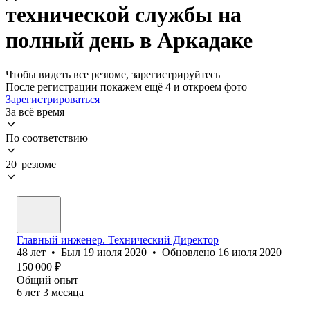
технической службы на
полный день в Аркадаке
Чтобы видеть все резюме, зарегистрируйтесь
После регистрации покажем ещё 4 и откроем фото
Зарегистрироваться
За всё время
По соответствию
20 резюме
Главный инженер. Технический Директор
48
лет
•
Был
19 июля 2020
•
Обновлено
16 июля 2020
150 000
₽
Общий опыт
6
лет
3
месяца