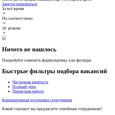
Зарегистрироваться
За всё время
По соответствию
20 резюме
Ничего не нашлось
Попробуйте изменить формулировку или фильтры
Быстрые фильтры подбора вакансий
Частичная занятость
Полный день
Проектная работа
Корпоративная поддержка сотрудников
Какой соцпакет вы предлагаете семейным сотрудникам?