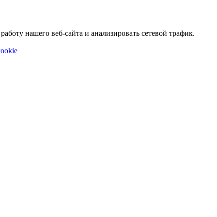
аботу нашего веб-сайта и анализировать сетевой трафик.
ookie