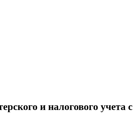
ерского и налогового учета с