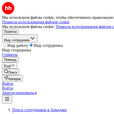
Мы используем файлы cookie, чтобы обеспечивать правильную р
Правила использования файлов cookie
Мы используем файлы cookie.
Правила использования файлов c
Понятно
Ищу сотрудника
Ищу работу
Ищу сотрудника
Ищу сотрудника
Сервисы
Помощь
Ещё
Поиск
Аркадак
Войти
Войти
Зарегистрироваться
Поиск сотрудников в Аркадаке