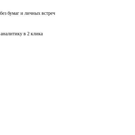
без бумаг и личных встреч
 аналитику в 2 клика