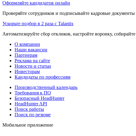
Оформляйте кандидатов онлайн
Проверяйте сотрудников и подписывайте кадровые документы 
Ускорьте подбор в 2 раза с Talantix
Автоматизируйте сбор откликов, настройте воронку, собирайте
О компании
Наши вакансии
Партнерам
Реклама на сайте
Новости и статьи
Инвесторам
Кандидаты по профессиям
Производственный календарь
Требования к ПО
Безопасный HeadHunter
HeadHunter API
Поиск работы
Поиск по резюме
Мобильное приложение