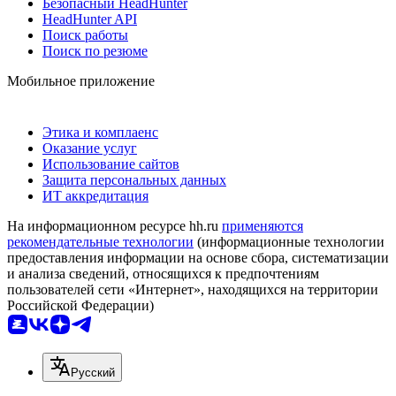
Безопасный HeadHunter
HeadHunter API
Поиск работы
Поиск по резюме
Мобильное приложение
Этика и комплаенс
Оказание услуг
Использование сайтов
Защита персональных данных
ИТ аккредитация
На информационном ресурсе hh.ru
применяются
рекомендательные технологии
(информационные технологии
предоставления информации на основе сбора, систематизации
и анализа сведений, относящихся к предпочтениям
пользователей сети «Интернет», находящихся на территории
Российской Федерации)
Русский