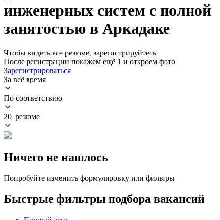
инженерных систем с полной
занятостью в Аркадаке
Чтобы видеть все резюме, зарегистрируйтесь
После регистрации покажем ещё 1 и откроем фото
Зарегистрироваться
За всё время
По соответствию
20 резюме
Ничего не нашлось
Попробуйте изменить формулировку или фильтры
Быстрые фильтры подбора вакансий
Полный день