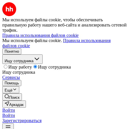
Мы используем файлы cookie, чтобы обеспечивать
правильную работу нашего веб-сайта и анализировать сетевой
трафик.
Правила использования файлов cookie
Мы используем файлы cookie.
Правила использования
файлов cookie
Понятно
Ищу сотрудника
Ищу работу
Ищу сотрудника
Ищу сотрудника
Сервисы
Помощь
Ещё
Поиск
Аркадак
Войти
Войти
Зарегистрироваться