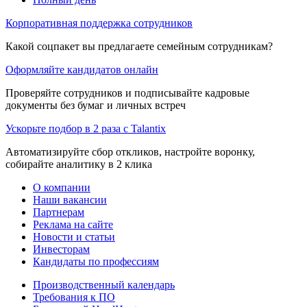
Корпоративная поддержка сотрудников
Какой соцпакет вы предлагаете семейным сотрудникам?
Оформляйте кандидатов онлайн
Проверяйте сотрудников и подписывайте кадровые
документы без бумаг и личных встреч
Ускорьте подбор в 2 раза с Talantix
Автоматизируйте сбор откликов, настройте воронку,
собирайте аналитику в 2 клика
О компании
Наши вакансии
Партнерам
Реклама на сайте
Новости и статьи
Инвесторам
Кандидаты по профессиям
Производственный календарь
Требования к ПО