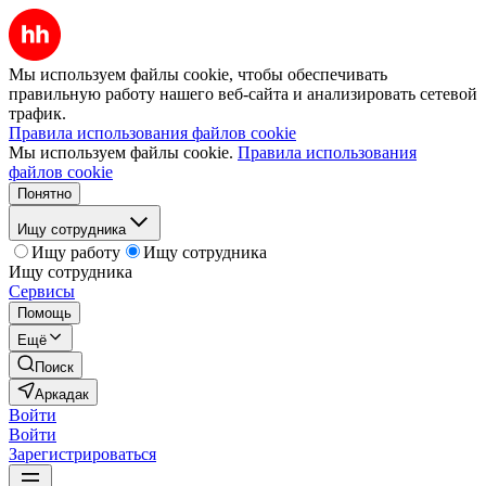
Мы используем файлы cookie, чтобы обеспечивать
правильную работу нашего веб-сайта и анализировать сетевой
трафик.
Правила использования файлов cookie
Мы используем файлы cookie.
Правила использования
файлов cookie
Понятно
Ищу сотрудника
Ищу работу
Ищу сотрудника
Ищу сотрудника
Сервисы
Помощь
Ещё
Поиск
Аркадак
Войти
Войти
Зарегистрироваться