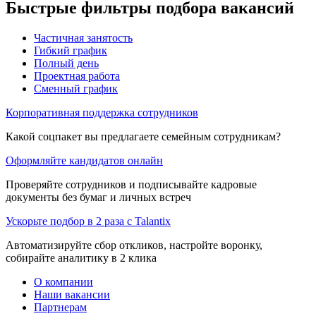
Быстрые фильтры подбора вакансий
Частичная занятость
Гибкий график
Полный день
Проектная работа
Сменный график
Корпоративная поддержка сотрудников
Какой соцпакет вы предлагаете семейным сотрудникам?
Оформляйте кандидатов онлайн
Проверяйте сотрудников и подписывайте кадровые
документы без бумаг и личных встреч
Ускорьте подбор в 2 раза с Talantix
Автоматизируйте сбор откликов, настройте воронку,
собирайте аналитику в 2 клика
О компании
Наши вакансии
Партнерам