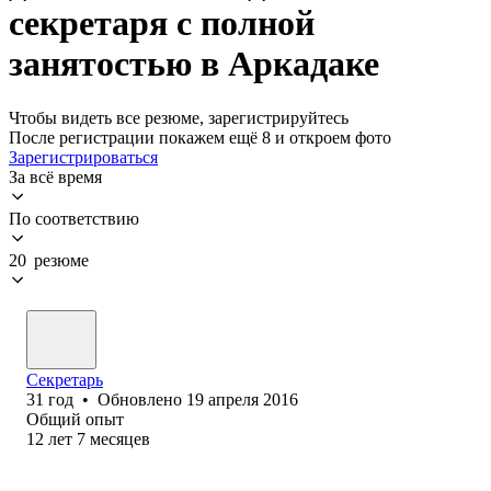
секретаря с полной
занятостью в Аркадаке
Чтобы видеть все резюме, зарегистрируйтесь
После регистрации покажем ещё 8 и откроем фото
Зарегистрироваться
За всё время
По соответствию
20 резюме
Секретарь
31
год
•
Обновлено
19 апреля 2016
Общий опыт
12
лет
7
месяцев