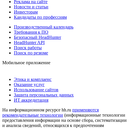
Реклама на сайте
Новости и статьи
Инвесторам
Кандидаты по профессиям
Производственный календарь
Требования к ПО
Безопасный HeadHunter
HeadHunter API
Поиск работы
Поиск по резюме
Мобильное приложение
Этика и комплаенс
Оказание услуг
Использование сайтов
Защита персональных данных
ИТ аккредитация
На информационном ресурсе hh.ru
применяются
рекомендательные технологии
(информационные технологии
предоставления информации на основе сбора, систематизации
и анализа сведений, относящихся к предпочтениям