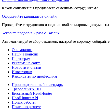
Какой соцпакет вы предлагаете семейным сотрудникам?
Оформляйте кандидатов онлайн
Проверяйте сотрудников и подписывайте кадровые документы 
Ускорьте подбор в 2 раза с Talantix
Автоматизируйте сбор откликов, настройте воронку, собирайте
О компании
Наши вакансии
Партнерам
Реклама на сайте
Новости и статьи
Инвесторам
Кандидаты по профессиям
Производственный календарь
Требования к ПО
Безопасный HeadHunter
HeadHunter API
Поиск работы
Поиск по резюме