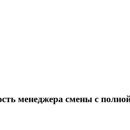
ость менеджера смены с полно