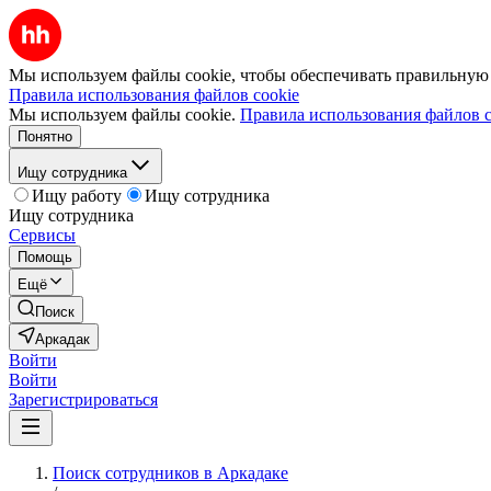
Мы используем файлы cookie, чтобы обеспечивать правильную р
Правила использования файлов cookie
Мы используем файлы cookie.
Правила использования файлов c
Понятно
Ищу сотрудника
Ищу работу
Ищу сотрудника
Ищу сотрудника
Сервисы
Помощь
Ещё
Поиск
Аркадак
Войти
Войти
Зарегистрироваться
Поиск сотрудников в Аркадаке