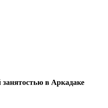
й занятостью в Аркадаке