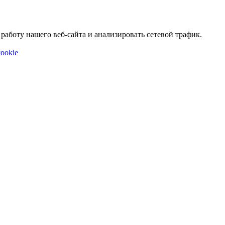
аботу нашего веб-сайта и анализировать сетевой трафик.
ookie