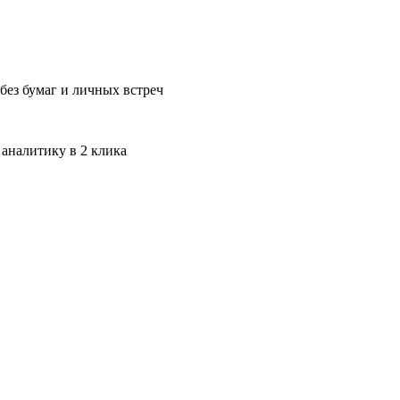
без бумаг и личных встреч
 аналитику в 2 клика