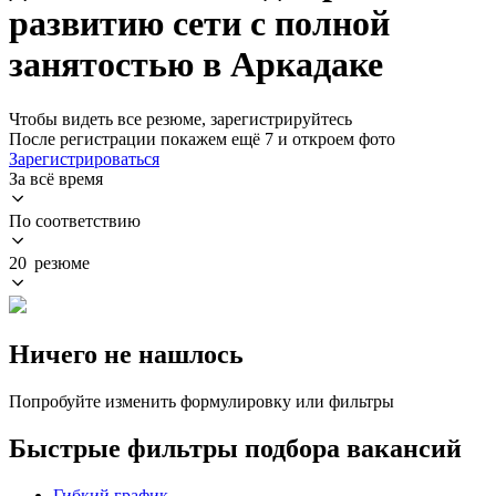
развитию сети с полной
занятостью в Аркадаке
Чтобы видеть все резюме, зарегистрируйтесь
После регистрации покажем ещё 7 и откроем фото
Зарегистрироваться
За всё время
По соответствию
20 резюме
Ничего не нашлось
Попробуйте изменить формулировку или фильтры
Быстрые фильтры подбора вакансий
Гибкий график