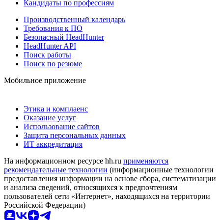
Кандидаты по профессиям
Производственный календарь
Требования к ПО
Безопасный HeadHunter
HeadHunter API
Поиск работы
Поиск по резюме
Мобильное приложение
Этика и комплаенс
Оказание услуг
Использование сайтов
Защита персональных данных
ИТ аккредитация
На информационном ресурсе hh.ru
применяются
рекомендательные технологии
(информационные технологии
предоставления информации на основе сбора, систематизации
и анализа сведений, относящихся к предпочтениям
пользователей сети «Интернет», находящихся на территории
Российской Федерации)