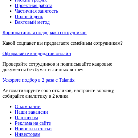
Проектная работа
Частичная занятость
Полный день
Вахтовый метод
Корпоративная поддержка сотрудников
Какой соцпакет вы предлагаете семейным сотрудникам?
Оформляйте кандидатов онлайн
Проверяйте сотрудников и подписывайте кадровые
документы без бумаг и личных встреч
Ускорьте подбор в 2 раза с Talantix
Автоматизируйте сбор откликов, настройте воронку,
собирайте аналитику в 2 клика
О компании
Наши вакансии
Партнерам
Реклама на сайте
Новости и статьи
Инвесторам