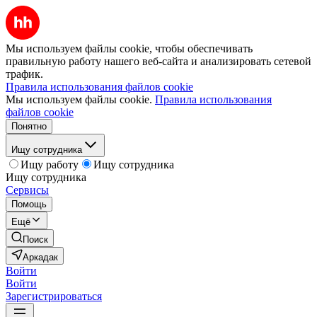
Мы используем файлы cookie, чтобы обеспечивать
правильную работу нашего веб-сайта и анализировать сетевой
трафик.
Правила использования файлов cookie
Мы используем файлы cookie.
Правила использования
файлов cookie
Понятно
Ищу сотрудника
Ищу работу
Ищу сотрудника
Ищу сотрудника
Сервисы
Помощь
Ещё
Поиск
Аркадак
Войти
Войти
Зарегистрироваться