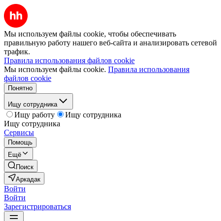
Мы используем файлы cookie, чтобы обеспечивать
правильную работу нашего веб-сайта и анализировать сетевой
трафик.
Правила использования файлов cookie
Мы используем файлы cookie.
Правила использования
файлов cookie
Понятно
Ищу сотрудника
Ищу работу
Ищу сотрудника
Ищу сотрудника
Сервисы
Помощь
Ещё
Поиск
Аркадак
Войти
Войти
Зарегистрироваться