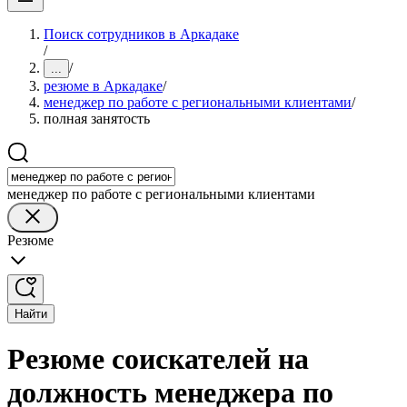
Поиск сотрудников в Аркадаке
/
/
...
резюме в Аркадаке
/
менеджер по работе с региональными клиентами
/
полная занятость
менеджер по работе с региональными клиентами
Резюме
Найти
Резюме соискателей на
должность менеджера по