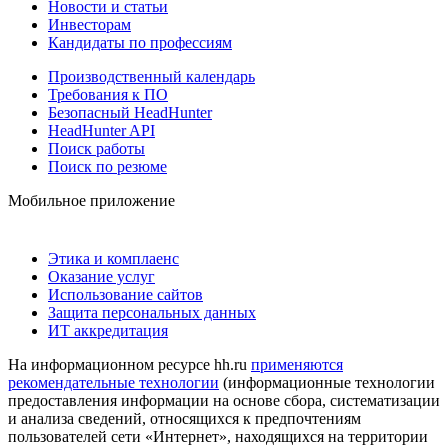
Новости и статьи
Инвесторам
Кандидаты по профессиям
Производственный календарь
Требования к ПО
Безопасный HeadHunter
HeadHunter API
Поиск работы
Поиск по резюме
Мобильное приложение
Этика и комплаенс
Оказание услуг
Использование сайтов
Защита персональных данных
ИТ аккредитация
На информационном ресурсе hh.ru
применяются
рекомендательные технологии
(информационные технологии
предоставления информации на основе сбора, систематизации
и анализа сведений, относящихся к предпочтениям
пользователей сети «Интернет», находящихся на территории