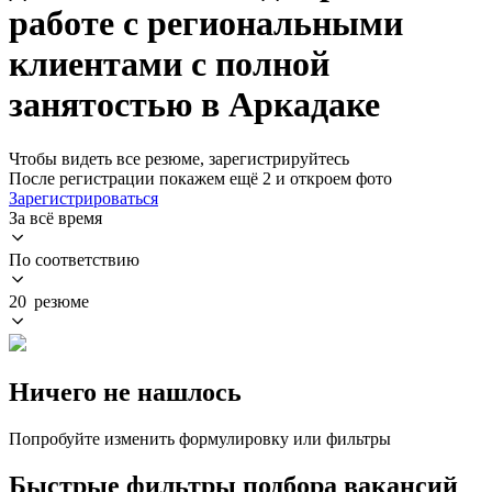
работе с региональными
клиентами с полной
занятостью в Аркадаке
Чтобы видеть все резюме, зарегистрируйтесь
После регистрации покажем ещё 2 и откроем фото
Зарегистрироваться
За всё время
По соответствию
20 резюме
Ничего не нашлось
Попробуйте изменить формулировку или фильтры
Быстрые фильтры подбора вакансий