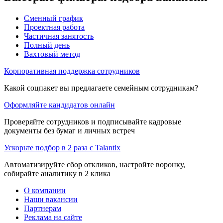
Сменный график
Проектная работа
Частичная занятость
Полный день
Вахтовый метод
Корпоративная поддержка сотрудников
Какой соцпакет вы предлагаете семейным сотрудникам?
Оформляйте кандидатов онлайн
Проверяйте сотрудников и подписывайте кадровые
документы без бумаг и личных встреч
Ускорьте подбор в 2 раза с Talantix
Автоматизируйте сбор откликов, настройте воронку,
собирайте аналитику в 2 клика
О компании
Наши вакансии
Партнерам
Реклама на сайте