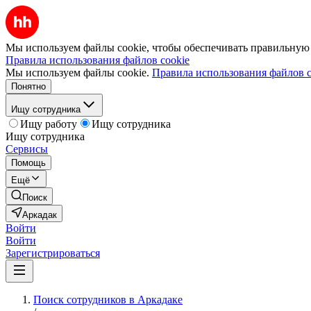
Мы используем файлы cookie, чтобы обеспечивать правильную р
Правила использования файлов cookie
Мы используем файлы cookie.
Правила использования файлов c
Понятно
Ищу сотрудника
Ищу работу
Ищу сотрудника
Ищу сотрудника
Сервисы
Помощь
Ещё
Поиск
Аркадак
Войти
Войти
Зарегистрироваться
Поиск сотрудников в Аркадаке