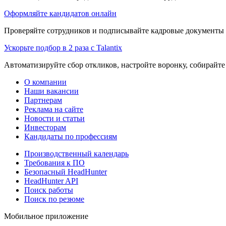
Оформляйте кандидатов онлайн
Проверяйте сотрудников и подписывайте кадровые документы 
Ускорьте подбор в 2 раза с Talantix
Автоматизируйте сбор откликов, настройте воронку, собирайте
О компании
Наши вакансии
Партнерам
Реклама на сайте
Новости и статьи
Инвесторам
Кандидаты по профессиям
Производственный календарь
Требования к ПО
Безопасный HeadHunter
HeadHunter API
Поиск работы
Поиск по резюме
Мобильное приложение