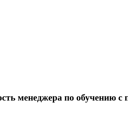
ость менеджера по обучению с 