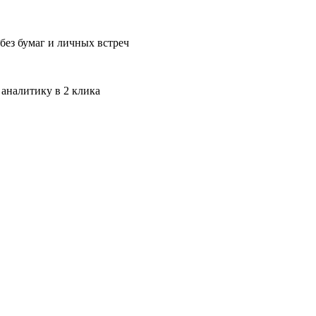
без бумаг и личных встреч
 аналитику в 2 клика