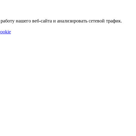
аботу нашего веб-сайта и анализировать сетевой трафик.
ookie