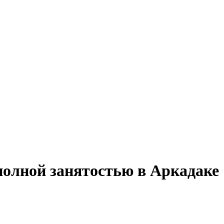
полной занятостью в Аркадаке