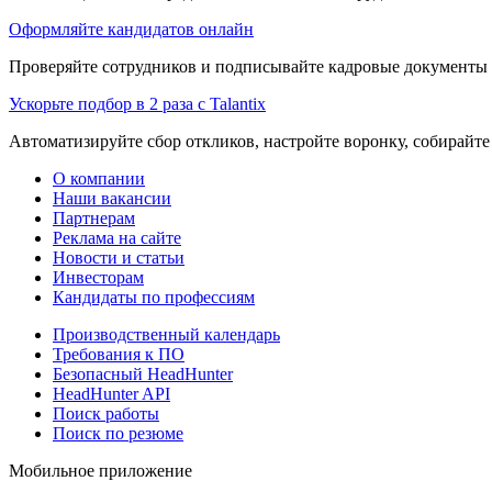
Оформляйте кандидатов онлайн
Проверяйте сотрудников и подписывайте кадровые документы 
Ускорьте подбор в 2 раза с Talantix
Автоматизируйте сбор откликов, настройте воронку, собирайте
О компании
Наши вакансии
Партнерам
Реклама на сайте
Новости и статьи
Инвесторам
Кандидаты по профессиям
Производственный календарь
Требования к ПО
Безопасный HeadHunter
HeadHunter API
Поиск работы
Поиск по резюме
Мобильное приложение