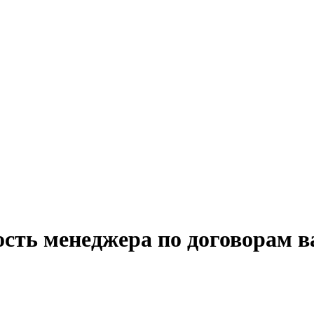
ость менеджера по договорам в