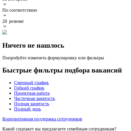
По соответствию
20 резюме
Ничего не нашлось
Попробуйте изменить формулировку или фильтры
Быстрые фильтры подбора вакансий
Сменный график
Гибкий график
Проектная работа
Частичная занятость
Полная занятость
Полный день
Корпоративная поддержка сотрудников
Какой соцпакет вы предлагаете семейным сотрудникам?