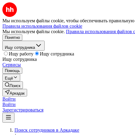
Мы используем файлы cookie, чтобы обеспечивать правильную р
Правила использования файлов cookie
Мы используем файлы cookie.
Правила использования файлов c
Понятно
Ищу сотрудника
Ищу работу
Ищу сотрудника
Ищу сотрудника
Сервисы
Помощь
Ещё
Поиск
Аркадак
Войти
Войти
Зарегистрироваться
Поиск сотрудников в Аркадаке