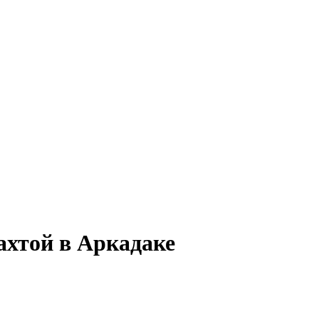
ахтой в Аркадаке