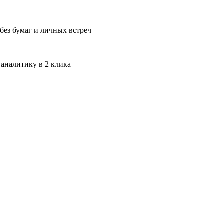
без бумаг и личных встреч
 аналитику в 2 клика