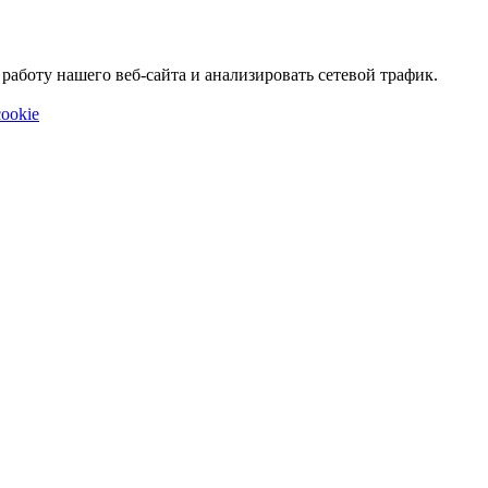
аботу нашего веб-сайта и анализировать сетевой трафик.
ookie