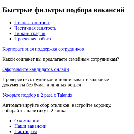
Быстрые фильтры подбора вакансий
Полная занятость
Частичная занятость
Гибкий график
Проектная работа
Корпоративная поддержка сотрудников
Какой соцпакет вы предлагаете семейным сотрудникам?
Оформляйте кандидатов онлайн
Проверяйте сотрудников и подписывайте кадровые
документы без бумаг и личных встреч
Ускорьте подбор в 2 раза с Talantix
Автоматизируйте сбор откликов, настройте воронку,
собирайте аналитику в 2 клика
О компании
Наши вакансии
Партнерам