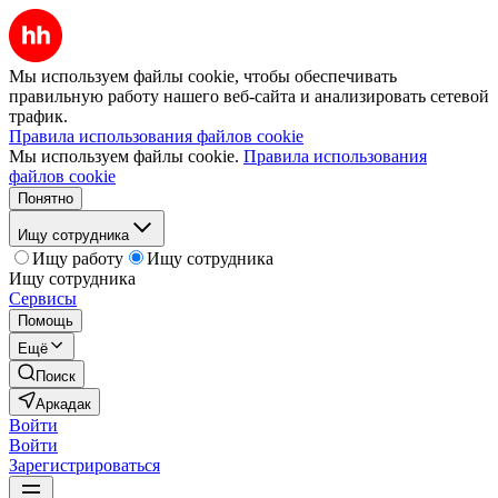
Мы используем файлы cookie, чтобы обеспечивать
правильную работу нашего веб-сайта и анализировать сетевой
трафик.
Правила использования файлов cookie
Мы используем файлы cookie.
Правила использования
файлов cookie
Понятно
Ищу сотрудника
Ищу работу
Ищу сотрудника
Ищу сотрудника
Сервисы
Помощь
Ещё
Поиск
Аркадак
Войти
Войти
Зарегистрироваться