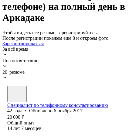
телефоне) на полный день в
Аркадаке
Чтобы видеть все резюме, зарегистрируйтесь
После регистрации покажем ещё 8 и откроем фото
Зарегистрироваться
За всё время
По соответствию
20 резюме
Специалист по телефонному консультированию
42
года
•
Обновлено
6 ноября 2017
20 000
₽
Общий опыт
14
лет
7
месяцев