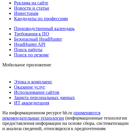
Реклама на сайте
Новости и статьи
Инвесторам
Кандидаты по профессиям
Производственный календарь
Требования к ПО
Безопасный HeadHunter
HeadHunter API
Поиск работы
Поиск по резюме
Мобильное приложение
Этика и комплаенс
Оказание услуг
Использование сайтов
Защита персональных данных
ИТ аккредитация
На информационном ресурсе hh.ru
применяются
рекомендательные технологии
(информационные технологии
предоставления информации на основе сбора, систематизации
и анализа сведений, относящихся к предпочтениям