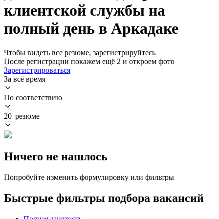
клиентской службы на
полный день в Аркадаке
Чтобы видеть все резюме, зарегистрируйтесь
После регистрации покажем ещё 2 и откроем фото
Зарегистрироваться
За всё время
По соответствию
20 резюме
Ничего не нашлось
Попробуйте изменить формулировку или фильтры
Быстрые фильтры подбора вакансий
Полная занятость