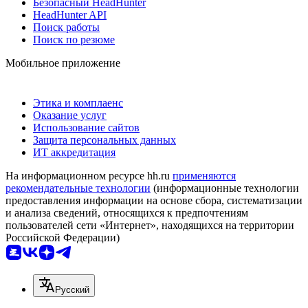
Безопасный HeadHunter
HeadHunter API
Поиск работы
Поиск по резюме
Мобильное приложение
Этика и комплаенс
Оказание услуг
Использование сайтов
Защита персональных данных
ИТ аккредитация
На информационном ресурсе hh.ru
применяются
рекомендательные технологии
(информационные технологии
предоставления информации на основе сбора, систематизации
и анализа сведений, относящихся к предпочтениям
пользователей сети «Интернет», находящихся на территории
Российской Федерации)
Русский