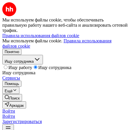
Мы используем файлы cookie, чтобы обеспечивать
правильную работу нашего веб-сайта и анализировать сетевой
трафик.
Правила использования файлов cookie
Мы используем файлы cookie.
Правила использования
файлов cookie
Понятно
Ищу сотрудника
Ищу работу
Ищу сотрудника
Ищу сотрудника
Сервисы
Помощь
Ещё
Поиск
Аркадак
Войти
Войти
Зарегистрироваться