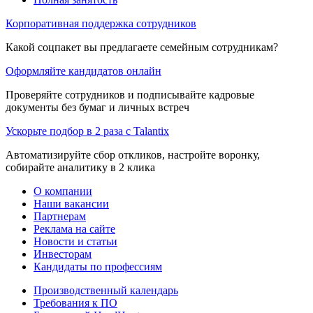
Корпоративная поддержка сотрудников
Какой соцпакет вы предлагаете семейным сотрудникам?
Оформляйте кандидатов онлайн
Проверяйте сотрудников и подписывайте кадровые
документы без бумаг и личных встреч
Ускорьте подбор в 2 раза с Talantix
Автоматизируйте сбор откликов, настройте воронку,
собирайте аналитику в 2 клика
О компании
Наши вакансии
Партнерам
Реклама на сайте
Новости и статьи
Инвесторам
Кандидаты по профессиям
Производственный календарь
Требования к ПО