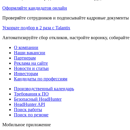
Оформляйте кандидатов онлайн
Проверяйте сотрудников и подписывайте кадровые документы 
Ускорьте подбор в 2 раза с Talantix
Автоматизируйте сбор откликов, настройте воронку, собирайте
О компании
Наши вакансии
Партнерам
Реклама на сайте
Новости и статьи
Инвесторам
Кандидаты по профессиям
Производственный календарь
Требования к ПО
Безопасный HeadHunter
HeadHunter API
Поиск работы
Поиск по резюме
Мобильное приложение