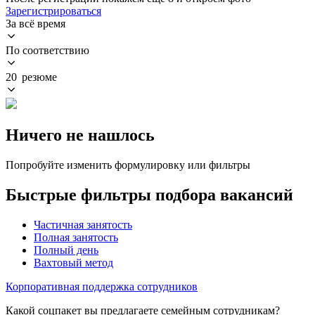
Зарегистрироваться
За всё время
По соответствию
20 резюме
Ничего не нашлось
Попробуйте изменить формулировку или фильтры
Быстрые фильтры подбора вакансий
Частичная занятость
Полная занятость
Полный день
Вахтовый метод
Корпоративная поддержка сотрудников
Какой соцпакет вы предлагаете семейным сотрудникам?