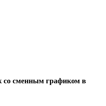
ж со сменным графиком в