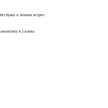
без бумаг и личных встреч
 аналитику в 2 клика