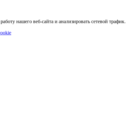
аботу нашего веб-сайта и анализировать сетевой трафик.
ookie