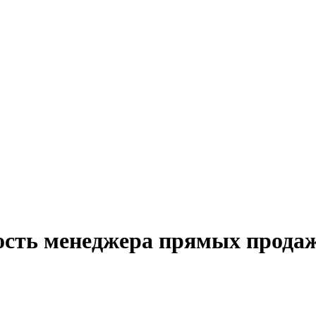
ость менеджера прямых прода