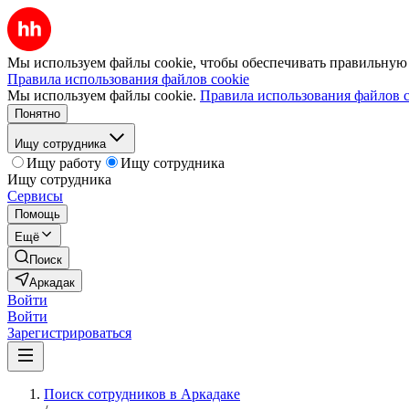
Мы используем файлы cookie, чтобы обеспечивать правильную р
Правила использования файлов cookie
Мы используем файлы cookie.
Правила использования файлов c
Понятно
Ищу сотрудника
Ищу работу
Ищу сотрудника
Ищу сотрудника
Сервисы
Помощь
Ещё
Поиск
Аркадак
Войти
Войти
Зарегистрироваться
Поиск сотрудников в Аркадаке