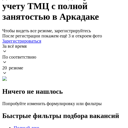
учету ТМЦ с полной
занятостью в Аркадаке
Чтобы видеть все резюме, зарегистрируйтесь
После регистрации покажем ещё 3 и откроем фото
Зарегистрироваться
За всё время
По соответствию
20 резюме
Ничего не нашлось
Попробуйте изменить формулировку или фильтры
Быстрые фильтры подбора вакансий
Полный день