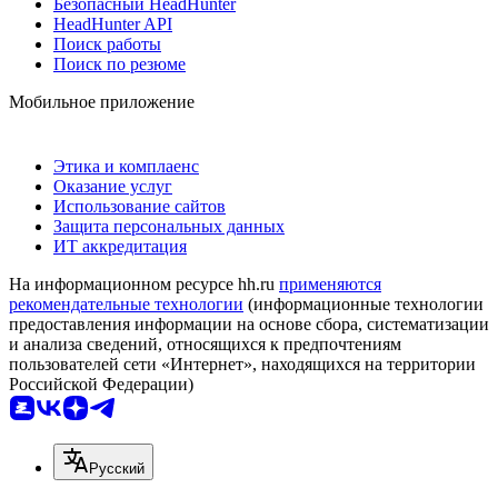
Безопасный HeadHunter
HeadHunter API
Поиск работы
Поиск по резюме
Мобильное приложение
Этика и комплаенс
Оказание услуг
Использование сайтов
Защита персональных данных
ИТ аккредитация
На информационном ресурсе hh.ru
применяются
рекомендательные технологии
(информационные технологии
предоставления информации на основе сбора, систематизации
и анализа сведений, относящихся к предпочтениям
пользователей сети «Интернет», находящихся на территории
Российской Федерации)
Русский