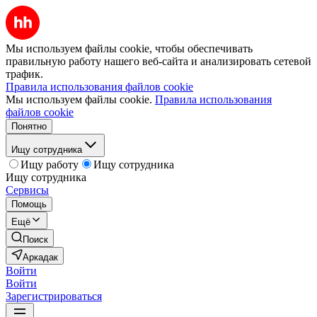
Мы используем файлы cookie, чтобы обеспечивать
правильную работу нашего веб-сайта и анализировать сетевой
трафик.
Правила использования файлов cookie
Мы используем файлы cookie.
Правила использования
файлов cookie
Понятно
Ищу сотрудника
Ищу работу
Ищу сотрудника
Ищу сотрудника
Сервисы
Помощь
Ещё
Поиск
Аркадак
Войти
Войти
Зарегистрироваться