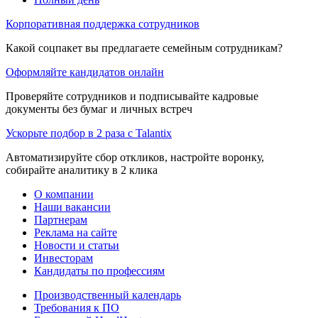
Корпоративная поддержка сотрудников
Какой соцпакет вы предлагаете семейным сотрудникам?
Оформляйте кандидатов онлайн
Проверяйте сотрудников и подписывайте кадровые
документы без бумаг и личных встреч
Ускорьте подбор в 2 раза с Talantix
Автоматизируйте сбор откликов, настройте воронку,
собирайте аналитику в 2 клика
О компании
Наши вакансии
Партнерам
Реклама на сайте
Новости и статьи
Инвесторам
Кандидаты по профессиям
Производственный календарь
Требования к ПО