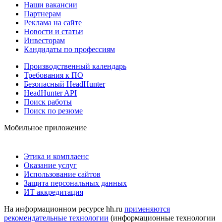
Наши вакансии
Партнерам
Реклама на сайте
Новости и статьи
Инвесторам
Кандидаты по профессиям
Производственный календарь
Требования к ПО
Безопасный HeadHunter
HeadHunter API
Поиск работы
Поиск по резюме
Мобильное приложение
Этика и комплаенс
Оказание услуг
Использование сайтов
Защита персональных данных
ИТ аккредитация
На информационном ресурсе hh.ru
применяются
рекомендательные технологии
(информационные технологии