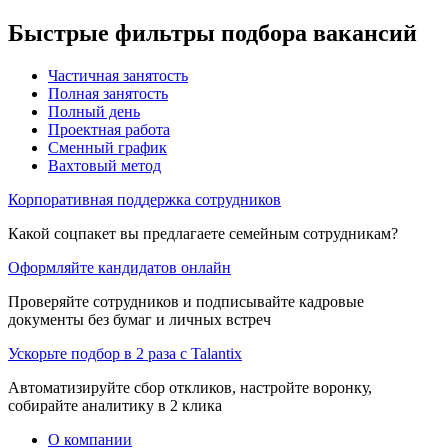
Быстрые фильтры подбора вакансий
Частичная занятость
Полная занятость
Полный день
Проектная работа
Сменный график
Вахтовый метод
Корпоративная поддержка сотрудников
Какой соцпакет вы предлагаете семейным сотрудникам?
Оформляйте кандидатов онлайн
Проверяйте сотрудников и подписывайте кадровые
документы без бумаг и личных встреч
Ускорьте подбор в 2 раза с Talantix
Автоматизируйте сбор откликов, настройте воронку,
собирайте аналитику в 2 клика
О компании