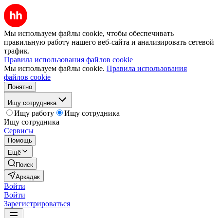
Мы используем файлы cookie, чтобы обеспечивать
правильную работу нашего веб-сайта и анализировать сетевой
трафик.
Правила использования файлов cookie
Мы используем файлы cookie.
Правила использования
файлов cookie
Понятно
Ищу сотрудника
Ищу работу
Ищу сотрудника
Ищу сотрудника
Сервисы
Помощь
Ещё
Поиск
Аркадак
Войти
Войти
Зарегистрироваться