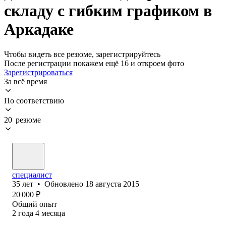
складу с гибким графиком в
Аркадаке
Чтобы видеть все резюме, зарегистрируйтесь
После регистрации покажем ещё 16 и откроем фото
Зарегистрироваться
За всё время
По соответствию
20 резюме
специалист
35
лет
•
Обновлено
18 августа 2015
20 000
₽
Общий опыт
2
года
4
месяца