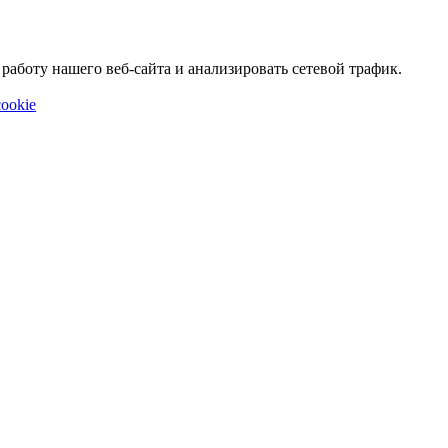
аботу нашего веб-сайта и анализировать сетевой трафик.
ookie