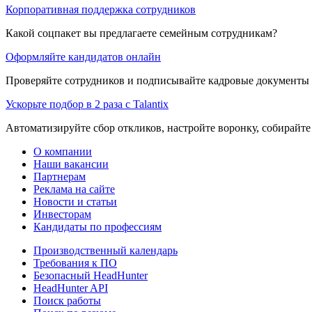
Корпоративная поддержка сотрудников
Какой соцпакет вы предлагаете семейным сотрудникам?
Оформляйте кандидатов онлайн
Проверяйте сотрудников и подписывайте кадровые документы 
Ускорьте подбор в 2 раза с Talantix
Автоматизируйте сбор откликов, настройте воронку, собирайте
О компании
Наши вакансии
Партнерам
Реклама на сайте
Новости и статьи
Инвесторам
Кандидаты по профессиям
Производственный календарь
Требования к ПО
Безопасный HeadHunter
HeadHunter API
Поиск работы