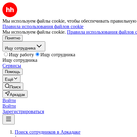
Мы используем файлы cookie, чтобы обеспечивать правильную р
Правила использования файлов cookie
Мы используем файлы cookie.
Правила использования файлов c
Понятно
Ищу сотрудника
Ищу работу
Ищу сотрудника
Ищу сотрудника
Сервисы
Помощь
Ещё
Поиск
Аркадак
Войти
Войти
Зарегистрироваться
Поиск сотрудников в Аркадаке