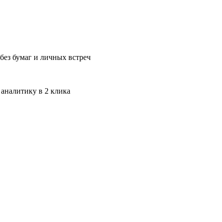
без бумаг и личных встреч
 аналитику в 2 клика