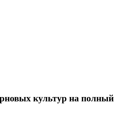
ерновых культур на полный