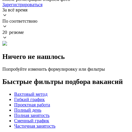
Зарегистрироваться
За всё время
По соответствию
20 резюме
Ничего не нашлось
Попробуйте изменить формулировку или фильтры
Быстрые фильтры подбора вакансий
Вахтовый метод
Гибкий график
Проектная работа
Полный день
Полная занятость
Сменный график
Частичная занятость