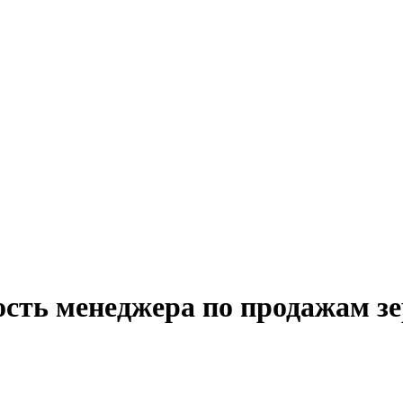
ость менеджера по продажам з