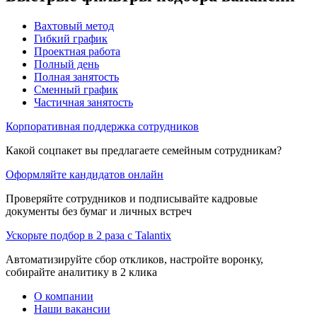
Вахтовый метод
Гибкий график
Проектная работа
Полный день
Полная занятость
Сменный график
Частичная занятость
Корпоративная поддержка сотрудников
Какой соцпакет вы предлагаете семейным сотрудникам?
Оформляйте кандидатов онлайн
Проверяйте сотрудников и подписывайте кадровые
документы без бумаг и личных встреч
Ускорьте подбор в 2 раза с Talantix
Автоматизируйте сбор откликов, настройте воронку,
собирайте аналитику в 2 клика
О компании
Наши вакансии