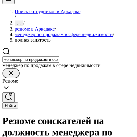
Поиск сотрудников в Аркадаке
/
/
...
резюме в Аркадаке
/
менеджер по продажам в сфере недвижимости
/
полная занятость
менеджер по продажам в сфере недвижимости
Резюме
Найти
Резюме соискателей на
должность менеджера по