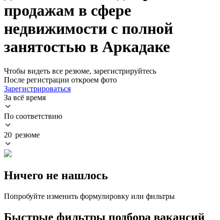
продажам в сфере
недвижимости с полной
занятостью в Аркадаке
Чтобы видеть все резюме, зарегистрируйтесь
После регистрации откроем фото
Зарегистрироваться
За всё время
По соответствию
20 резюме
Ничего не нашлось
Попробуйте изменить формулировку или фильтры
Быстрые фильтры подбора вакансий