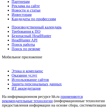
Партнерам
Реклама на сайте
Новости и статьи
Инвесторам
Кандидаты по профессиям
Производственный календарь
Требования к ПО
Безопасный HeadHunter
HeadHunter API
Поиск работы
Поиск по резюме
Мобильное приложение
Этика и комплаенс
Оказание услуг
Использование сайтов
Защита персональных данных
ИТ аккредитация
На информационном ресурсе hh.ru
применяются
рекомендательные технологии
(информационные технологии
предоставления информации на основе сбора, систематизации