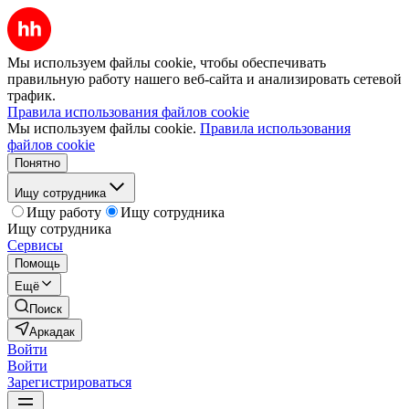
Мы используем файлы cookie, чтобы обеспечивать
правильную работу нашего веб-сайта и анализировать сетевой
трафик.
Правила использования файлов cookie
Мы используем файлы cookie.
Правила использования
файлов cookie
Понятно
Ищу сотрудника
Ищу работу
Ищу сотрудника
Ищу сотрудника
Сервисы
Помощь
Ещё
Поиск
Аркадак
Войти
Войти
Зарегистрироваться