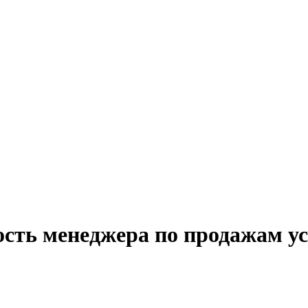
сть менеджера по продажам ус