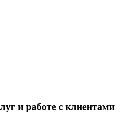
луг и работе с клиентами