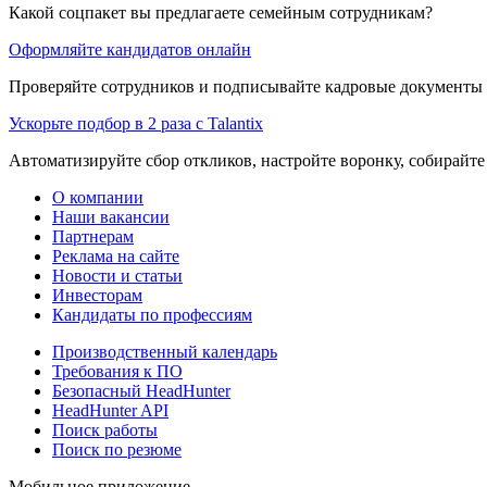
Какой соцпакет вы предлагаете семейным сотрудникам?
Оформляйте кандидатов онлайн
Проверяйте сотрудников и подписывайте кадровые документы 
Ускорьте подбор в 2 раза с Talantix
Автоматизируйте сбор откликов, настройте воронку, собирайте
О компании
Наши вакансии
Партнерам
Реклама на сайте
Новости и статьи
Инвесторам
Кандидаты по профессиям
Производственный календарь
Требования к ПО
Безопасный HeadHunter
HeadHunter API
Поиск работы
Поиск по резюме
Мобильное приложение