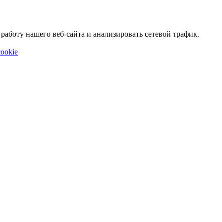
аботу нашего веб-сайта и анализировать сетевой трафик.
ookie