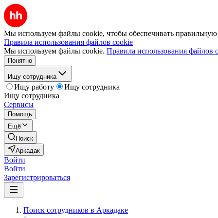
Мы используем файлы cookie, чтобы обеспечивать правильную р
Правила использования файлов cookie
Мы используем файлы cookie.
Правила использования файлов c
Понятно
Ищу сотрудника
Ищу работу
Ищу сотрудника
Ищу сотрудника
Сервисы
Помощь
Ещё
Поиск
Аркадак
Войти
Войти
Зарегистрироваться
Поиск сотрудников в Аркадаке