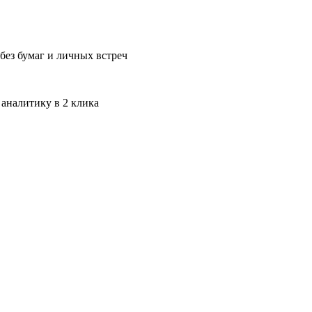
без бумаг и личных встреч
 аналитику в 2 клика