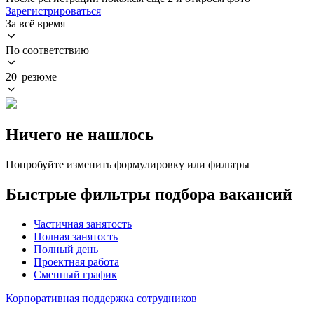
Зарегистрироваться
За всё время
По соответствию
20 резюме
Ничего не нашлось
Попробуйте изменить формулировку или фильтры
Быстрые фильтры подбора вакансий
Частичная занятость
Полная занятость
Полный день
Проектная работа
Сменный график
Корпоративная поддержка сотрудников