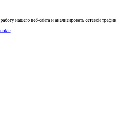
аботу нашего веб-сайта и анализировать сетевой трафик.
ookie