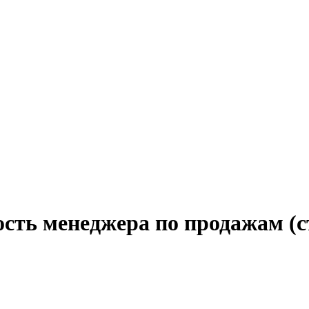
ость менеджера по продажам (с