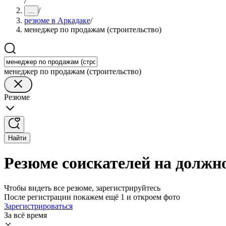
/
/
...
резюме в Аркадаке
/
менеджер по продажам (строительство)
менеджер по продажам (строительство)
Резюме
Найти
Резюме соискателей на должн
Чтобы видеть все резюме, зарегистрируйтесь
После регистрации покажем ещё 1 и откроем фото
Зарегистрироваться
За всё время