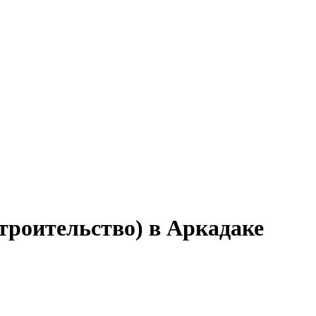
троительство) в Аркадаке