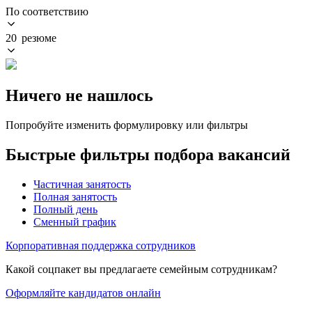
По соответствию
20 резюме
Ничего не нашлось
Попробуйте изменить формулировку или фильтры
Быстрые фильтры подбора вакансий
Частичная занятость
Полная занятость
Полный день
Сменный график
Корпоративная поддержка сотрудников
Какой соцпакет вы предлагаете семейным сотрудникам?
Оформляйте кандидатов онлайн