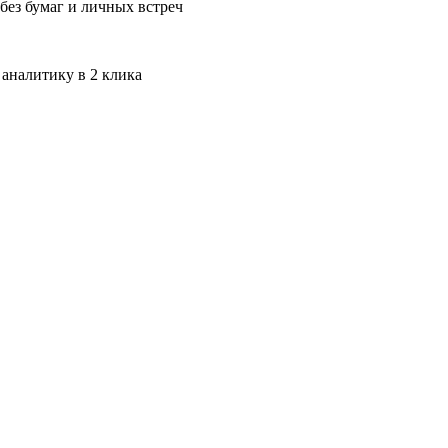
без бумаг и личных встреч
 аналитику в 2 клика