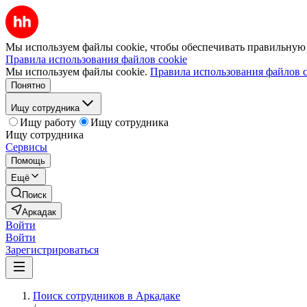
Мы используем файлы cookie, чтобы обеспечивать правильную р
Правила использования файлов cookie
Мы используем файлы cookie.
Правила использования файлов c
Понятно
Ищу сотрудника
Ищу работу
Ищу сотрудника
Ищу сотрудника
Сервисы
Помощь
Ещё
Поиск
Аркадак
Войти
Войти
Зарегистрироваться
Поиск сотрудников в Аркадаке