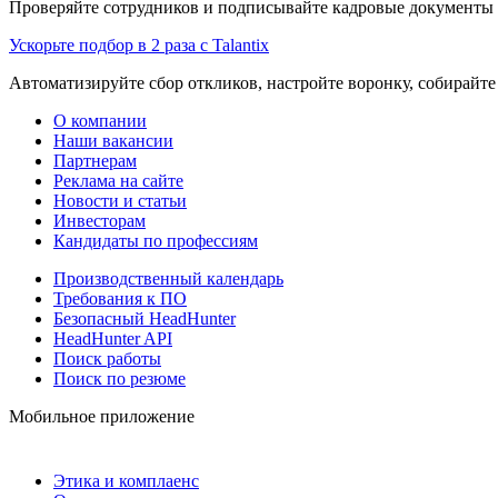
Проверяйте сотрудников и подписывайте кадровые документы 
Ускорьте подбор в 2 раза с Talantix
Автоматизируйте сбор откликов, настройте воронку, собирайте
О компании
Наши вакансии
Партнерам
Реклама на сайте
Новости и статьи
Инвесторам
Кандидаты по профессиям
Производственный календарь
Требования к ПО
Безопасный HeadHunter
HeadHunter API
Поиск работы
Поиск по резюме
Мобильное приложение
Этика и комплаенс