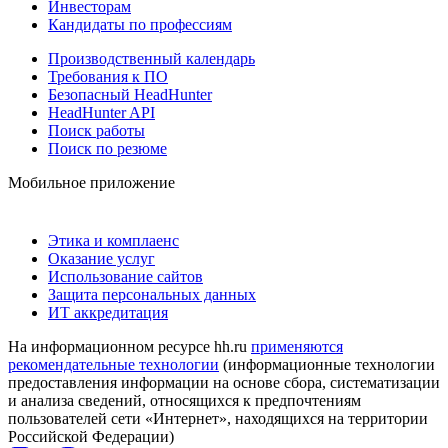
Инвесторам
Кандидаты по профессиям
Производственный календарь
Требования к ПО
Безопасный HeadHunter
HeadHunter API
Поиск работы
Поиск по резюме
Мобильное приложение
Этика и комплаенс
Оказание услуг
Использование сайтов
Защита персональных данных
ИТ аккредитация
На информационном ресурсе hh.ru
применяются
рекомендательные технологии
(информационные технологии
предоставления информации на основе сбора, систематизации
и анализа сведений, относящихся к предпочтениям
пользователей сети «Интернет», находящихся на территории
Российской Федерации)