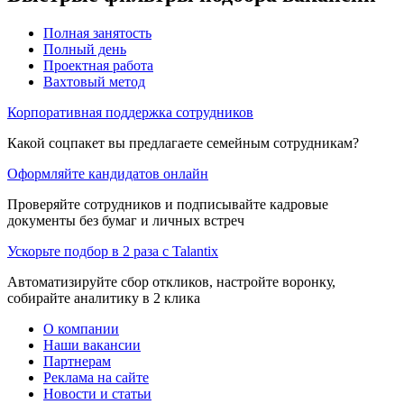
Полная занятость
Полный день
Проектная работа
Вахтовый метод
Корпоративная поддержка сотрудников
Какой соцпакет вы предлагаете семейным сотрудникам?
Оформляйте кандидатов онлайн
Проверяйте сотрудников и подписывайте кадровые
документы без бумаг и личных встреч
Ускорьте подбор в 2 раза с Talantix
Автоматизируйте сбор откликов, настройте воронку,
собирайте аналитику в 2 клика
О компании
Наши вакансии
Партнерам
Реклама на сайте
Новости и статьи