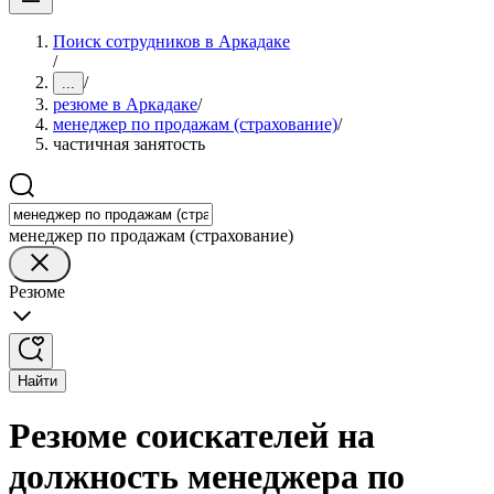
Поиск сотрудников в Аркадаке
/
/
...
резюме в Аркадаке
/
менеджер по продажам (страхование)
/
частичная занятость
менеджер по продажам (страхование)
Резюме
Найти
Резюме соискателей на
должность менеджера по