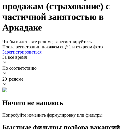
продажам (страхование) с
частичной занятостью в
Аркадаке
Чтобы видеть все резюме, зарегистрируйтесь
После регистрации покажем ещё 1 и откроем фото
Зарегистрироваться
За всё время
По соответствию
20 резюме
Ничего не нашлось
Попробуйте изменить формулировку или фильтры
Быстрые фильтры подбора вакансий