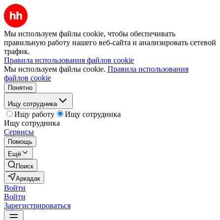
Мы используем файлы cookie, чтобы обеспечивать
правильную работу нашего веб-сайта и анализировать сетевой
трафик.
Правила использования файлов cookie
Мы используем файлы cookie.
Правила использования
файлов cookie
Понятно
Ищу сотрудника
Ищу работу
Ищу сотрудника
Ищу сотрудника
Сервисы
Помощь
Ещё
Поиск
Аркадак
Войти
Войти
Зарегистрироваться