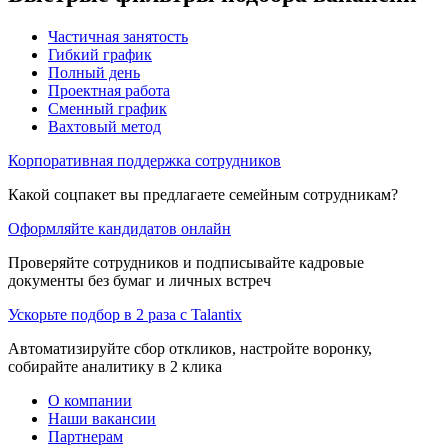
Частичная занятость
Гибкий график
Полный день
Проектная работа
Сменный график
Вахтовый метод
Корпоративная поддержка сотрудников
Какой соцпакет вы предлагаете семейным сотрудникам?
Оформляйте кандидатов онлайн
Проверяйте сотрудников и подписывайте кадровые
документы без бумаг и личных встреч
Ускорьте подбор в 2 раза с Talantix
Автоматизируйте сбор откликов, настройте воронку,
собирайте аналитику в 2 клика
О компании
Наши вакансии
Партнерам