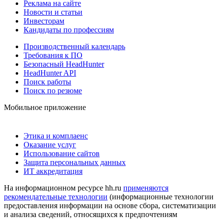
Реклама на сайте
Новости и статьи
Инвесторам
Кандидаты по профессиям
Производственный календарь
Требования к ПО
Безопасный HeadHunter
HeadHunter API
Поиск работы
Поиск по резюме
Мобильное приложение
Этика и комплаенс
Оказание услуг
Использование сайтов
Защита персональных данных
ИТ аккредитация
На информационном ресурсе hh.ru
применяются
рекомендательные технологии
(информационные технологии
предоставления информации на основе сбора, систематизации
и анализа сведений, относящихся к предпочтениям