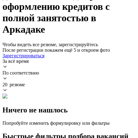
оформлению кредитов с
полной занятостью в
Аркадаке
Чтобы видеть все резюме, зарегистрируйтесь
После регистрации покажем ещё 5 и откроем фото
Зарегистрироваться
За всё время
По соответствию
20 резюме
Ничего не нашлось
Попробуйте изменить формулировку или фильтры
Быстрые фильтры подбора вакансий