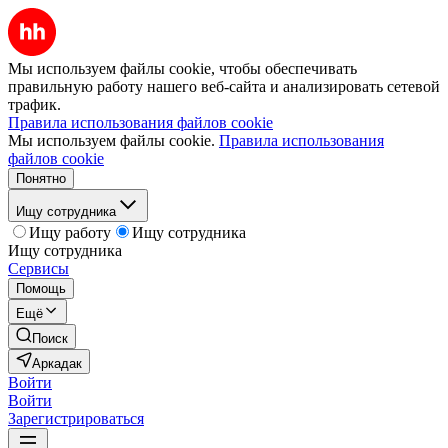
Мы используем файлы cookie, чтобы обеспечивать
правильную работу нашего веб-сайта и анализировать сетевой
трафик.
Правила использования файлов cookie
Мы используем файлы cookie.
Правила использования
файлов cookie
Понятно
Ищу сотрудника
Ищу работу
Ищу сотрудника
Ищу сотрудника
Сервисы
Помощь
Ещё
Поиск
Аркадак
Войти
Войти
Зарегистрироваться