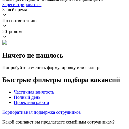
Зарегистрироваться
За всё время
По соответствию
20 резюме
Ничего не нашлось
Попробуйте изменить формулировку или фильтры
Быстрые фильтры подбора вакансий
Частичная занятость
Полный день
Проектная работа
Корпоративная поддержка сотрудников
Какой соцпакет вы предлагаете семейным сотрудникам?