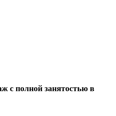
ж с полной занятостью в