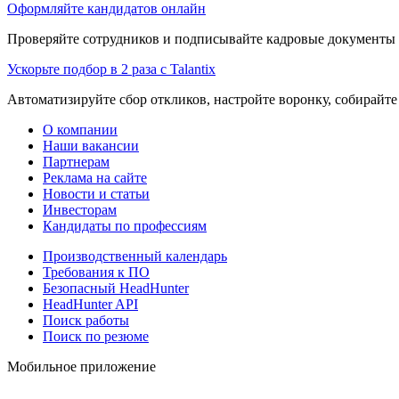
Оформляйте кандидатов онлайн
Проверяйте сотрудников и подписывайте кадровые документы 
Ускорьте подбор в 2 раза с Talantix
Автоматизируйте сбор откликов, настройте воронку, собирайте
О компании
Наши вакансии
Партнерам
Реклама на сайте
Новости и статьи
Инвесторам
Кандидаты по профессиям
Производственный календарь
Требования к ПО
Безопасный HeadHunter
HeadHunter API
Поиск работы
Поиск по резюме
Мобильное приложение