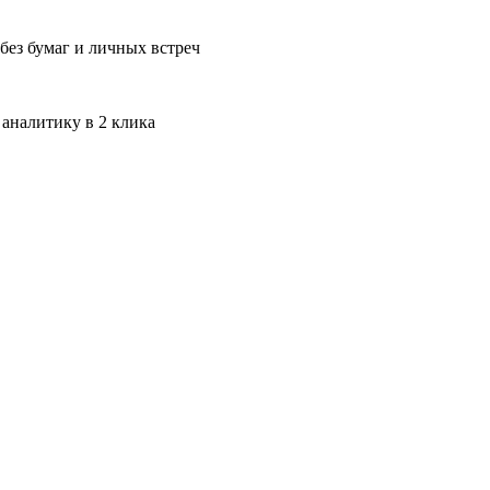
без бумаг и личных встреч
 аналитику в 2 клика