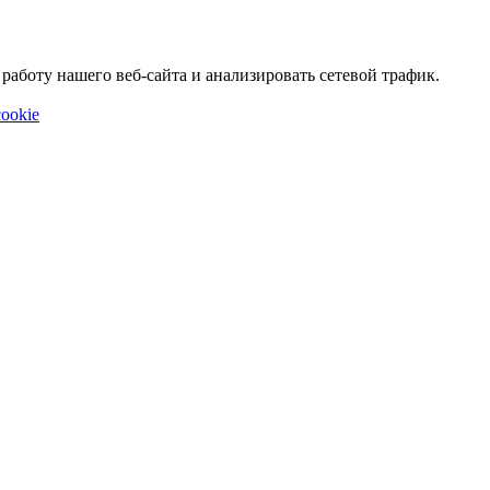
аботу нашего веб-сайта и анализировать сетевой трафик.
ookie