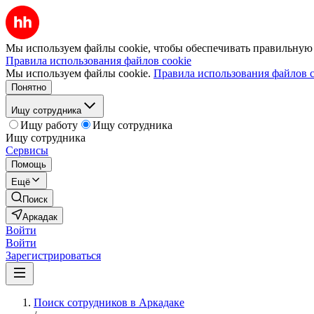
Мы используем файлы cookie, чтобы обеспечивать правильную р
Правила использования файлов cookie
Мы используем файлы cookie.
Правила использования файлов c
Понятно
Ищу сотрудника
Ищу работу
Ищу сотрудника
Ищу сотрудника
Сервисы
Помощь
Ещё
Поиск
Аркадак
Войти
Войти
Зарегистрироваться
Поиск сотрудников в Аркадаке