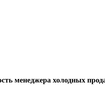
ость менеджера холодных прода