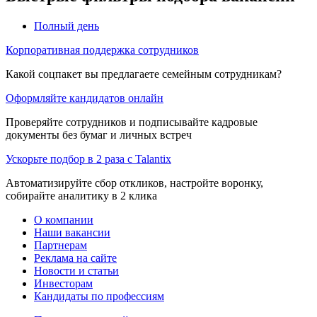
Полный день
Корпоративная поддержка сотрудников
Какой соцпакет вы предлагаете семейным сотрудникам?
Оформляйте кандидатов онлайн
Проверяйте сотрудников и подписывайте кадровые
документы без бумаг и личных встреч
Ускорьте подбор в 2 раза с Talantix
Автоматизируйте сбор откликов, настройте воронку,
собирайте аналитику в 2 клика
О компании
Наши вакансии
Партнерам
Реклама на сайте
Новости и статьи
Инвесторам
Кандидаты по профессиям