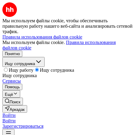
Мы используем файлы cookie, чтобы обеспечивать
правильную работу нашего веб-сайта и анализировать сетевой
трафик.
Правила использования файлов cookie
Мы используем файлы cookie.
Правила использования
файлов cookie
Понятно
Ищу сотрудника
Ищу работу
Ищу сотрудника
Ищу сотрудника
Сервисы
Помощь
Ещё
Поиск
Аркадак
Войти
Войти
Зарегистрироваться