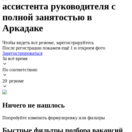
ассистента руководителя с
полной занятостью в
Аркадаке
Чтобы видеть все резюме, зарегистрируйтесь
После регистрации покажем ещё 1 и откроем фото
Зарегистрироваться
За всё время
По соответствию
20 резюме
Ничего не нашлось
Попробуйте изменить формулировку или фильтры
Быстрые фильтры подбора вакансий