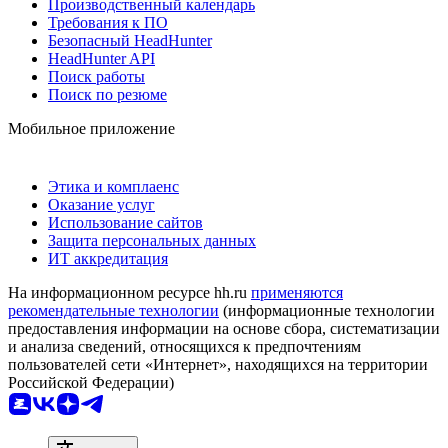
Производственный календарь
Требования к ПО
Безопасный HeadHunter
HeadHunter API
Поиск работы
Поиск по резюме
Мобильное приложение
Этика и комплаенс
Оказание услуг
Использование сайтов
Защита персональных данных
ИТ аккредитация
На информационном ресурсе hh.ru
применяются
рекомендательные технологии
(информационные технологии
предоставления информации на основе сбора, систематизации
и анализа сведений, относящихся к предпочтениям
пользователей сети «Интернет», находящихся на территории
Российской Федерации)