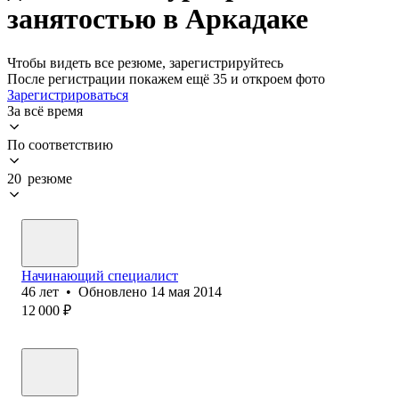
занятостью в Аркадаке
Чтобы видеть все резюме, зарегистрируйтесь
После регистрации покажем ещё 35 и откроем фото
Зарегистрироваться
За всё время
По соответствию
20 резюме
Начинающий специалист
46
лет
•
Обновлено
14 мая 2014
12 000
₽