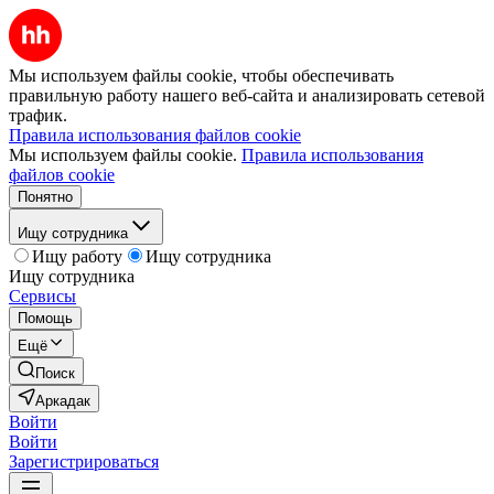
Мы используем файлы cookie, чтобы обеспечивать
правильную работу нашего веб-сайта и анализировать сетевой
трафик.
Правила использования файлов cookie
Мы используем файлы cookie.
Правила использования
файлов cookie
Понятно
Ищу сотрудника
Ищу работу
Ищу сотрудника
Ищу сотрудника
Сервисы
Помощь
Ещё
Поиск
Аркадак
Войти
Войти
Зарегистрироваться