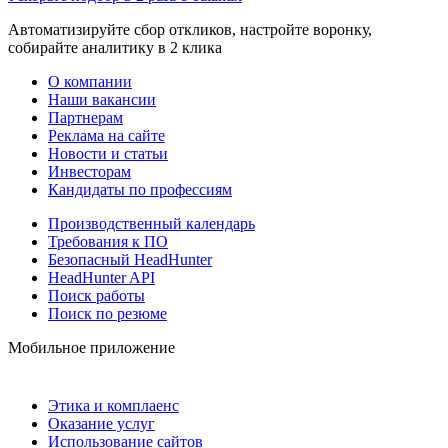
Автоматизируйте сбор откликов, настройте воронку,
собирайте аналитику в 2 клика
О компании
Наши вакансии
Партнерам
Реклама на сайте
Новости и статьи
Инвесторам
Кандидаты по профессиям
Производственный календарь
Требования к ПО
Безопасный HeadHunter
HeadHunter API
Поиск работы
Поиск по резюме
Мобильное приложение
Этика и комплаенс
Оказание услуг
Использование сайтов