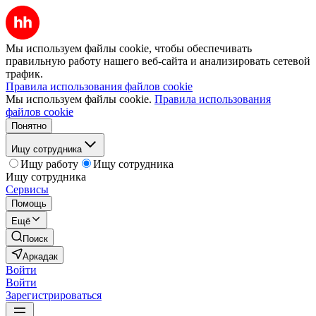
Мы используем файлы cookie, чтобы обеспечивать
правильную работу нашего веб-сайта и анализировать сетевой
трафик.
Правила использования файлов cookie
Мы используем файлы cookie.
Правила использования
файлов cookie
Понятно
Ищу сотрудника
Ищу работу
Ищу сотрудника
Ищу сотрудника
Сервисы
Помощь
Ещё
Поиск
Аркадак
Войти
Войти
Зарегистрироваться