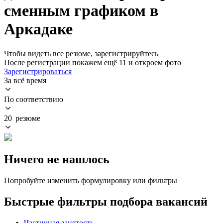
сменным графиком в
Аркадаке
Чтобы видеть все резюме, зарегистрируйтесь
После регистрации покажем ещё 11 и откроем фото
Зарегистрироваться
За всё время
По соответствию
20 резюме
Ничего не нашлось
Попробуйте изменить формулировку или фильтры
Быстрые фильтры подбора вакансий
Частичная занятость