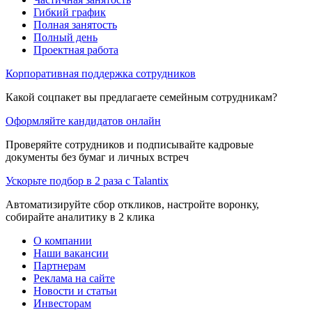
Гибкий график
Полная занятость
Полный день
Проектная работа
Корпоративная поддержка сотрудников
Какой соцпакет вы предлагаете семейным сотрудникам?
Оформляйте кандидатов онлайн
Проверяйте сотрудников и подписывайте кадровые
документы без бумаг и личных встреч
Ускорьте подбор в 2 раза с Talantix
Автоматизируйте сбор откликов, настройте воронку,
собирайте аналитику в 2 клика
О компании
Наши вакансии
Партнерам
Реклама на сайте
Новости и статьи
Инвесторам