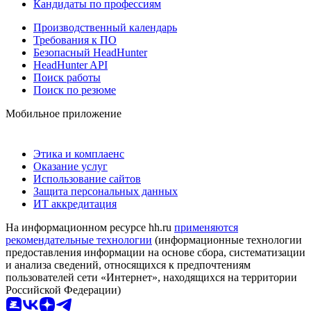
Кандидаты по профессиям
Производственный календарь
Требования к ПО
Безопасный HeadHunter
HeadHunter API
Поиск работы
Поиск по резюме
Мобильное приложение
Этика и комплаенс
Оказание услуг
Использование сайтов
Защита персональных данных
ИТ аккредитация
На информационном ресурсе hh.ru
применяются
рекомендательные технологии
(информационные технологии
предоставления информации на основе сбора, систематизации
и анализа сведений, относящихся к предпочтениям
пользователей сети «Интернет», находящихся на территории
Российской Федерации)