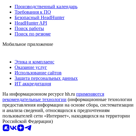
Производственный календарь
Требования к ПО
Безопасный HeadHunter
HeadHunter API
Поиск работы
Поиск по резюме
Мобильное приложение
Этика и комплаенс
Оказание услуг
Использование сайтов
Защита персональных данных
ИТ аккредитация
На информационном ресурсе hh.ru
применяются
рекомендательные технологии
(информационные технологии
предоставления информации на основе сбора, систематизации
и анализа сведений, относящихся к предпочтениям
пользователей сети «Интернет», находящихся на территории
Российской Федерации)