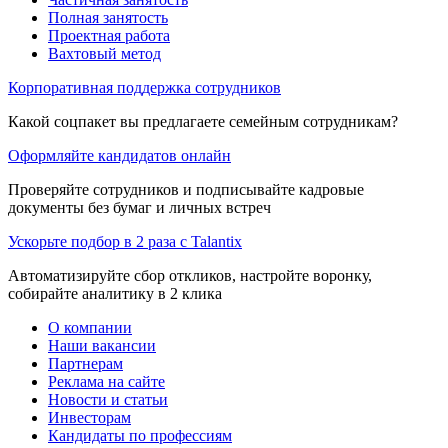
Полная занятость
Проектная работа
Вахтовый метод
Корпоративная поддержка сотрудников
Какой соцпакет вы предлагаете семейным сотрудникам?
Оформляйте кандидатов онлайн
Проверяйте сотрудников и подписывайте кадровые
документы без бумаг и личных встреч
Ускорьте подбор в 2 раза с Talantix
Автоматизируйте сбор откликов, настройте воронку,
собирайте аналитику в 2 клика
О компании
Наши вакансии
Партнерам
Реклама на сайте
Новости и статьи
Инвесторам
Кандидаты по профессиям