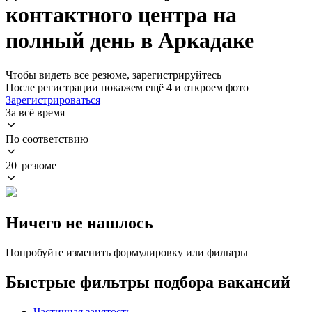
контактного центра на
полный день в Аркадаке
Чтобы видеть все резюме, зарегистрируйтесь
После регистрации покажем ещё 4 и откроем фото
Зарегистрироваться
За всё время
По соответствию
20 резюме
Ничего не нашлось
Попробуйте изменить формулировку или фильтры
Быстрые фильтры подбора вакансий
Частичная занятость