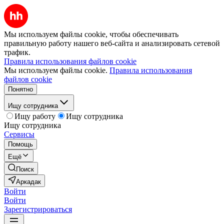
Мы используем файлы cookie, чтобы обеспечивать
правильную работу нашего веб-сайта и анализировать сетевой
трафик.
Правила использования файлов cookie
Мы используем файлы cookie.
Правила использования
файлов cookie
Понятно
Ищу сотрудника
Ищу работу
Ищу сотрудника
Ищу сотрудника
Сервисы
Помощь
Ещё
Поиск
Аркадак
Войти
Войти
Зарегистрироваться