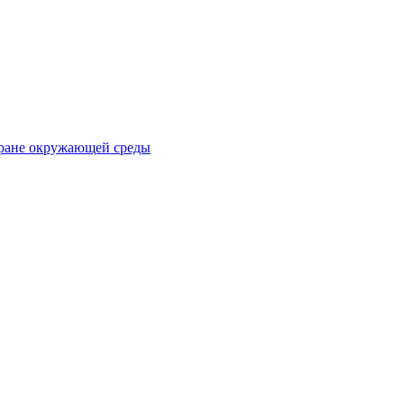
хране окружающей среды