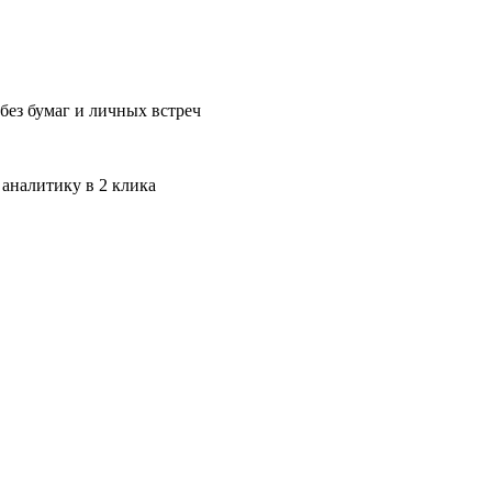
без бумаг и личных встреч
 аналитику в 2 клика