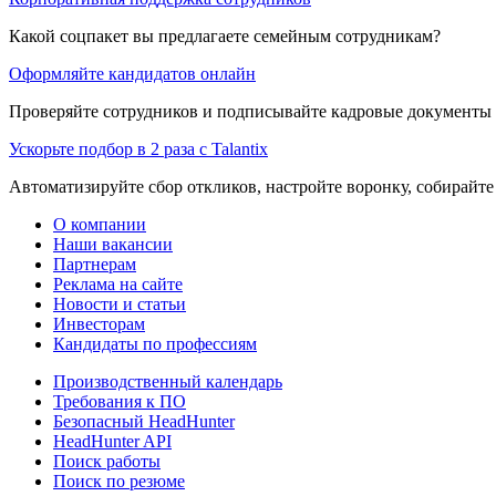
Какой соцпакет вы предлагаете семейным сотрудникам?
Оформляйте кандидатов онлайн
Проверяйте сотрудников и подписывайте кадровые документы 
Ускорьте подбор в 2 раза с Talantix
Автоматизируйте сбор откликов, настройте воронку, собирайте
О компании
Наши вакансии
Партнерам
Реклама на сайте
Новости и статьи
Инвесторам
Кандидаты по профессиям
Производственный календарь
Требования к ПО
Безопасный HeadHunter
HeadHunter API
Поиск работы
Поиск по резюме