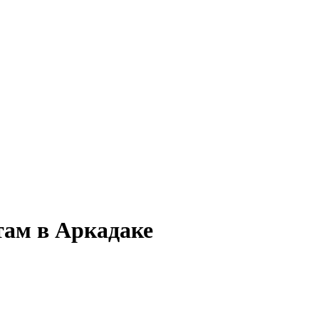
там в Аркадаке