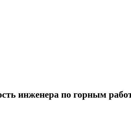
ость инженера по горным рабо