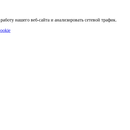
аботу нашего веб-сайта и анализировать сетевой трафик.
ookie