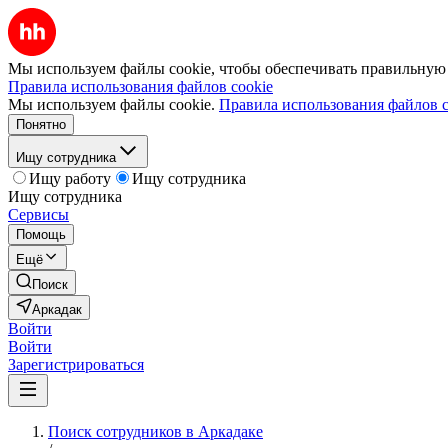
Мы используем файлы cookie, чтобы обеспечивать правильную р
Правила использования файлов cookie
Мы используем файлы cookie.
Правила использования файлов c
Понятно
Ищу сотрудника
Ищу работу
Ищу сотрудника
Ищу сотрудника
Сервисы
Помощь
Ещё
Поиск
Аркадак
Войти
Войти
Зарегистрироваться
Поиск сотрудников в Аркадаке