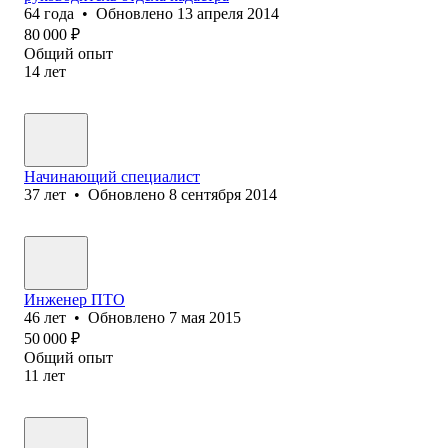
64
года
•
Обновлено
13 апреля 2014
80 000
₽
Общий опыт
14
лет
Начинающий специалист
37
лет
•
Обновлено
8 сентября 2014
Инженер ПТО
46
лет
•
Обновлено
7 мая 2015
50 000
₽
Общий опыт
11
лет