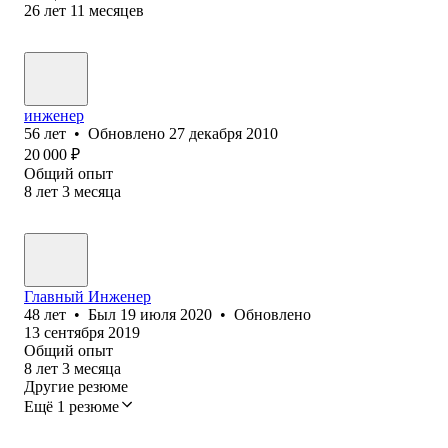
26
лет
11
месяцев
инженер
56
лет
•
Обновлено
27 декабря 2010
20 000
₽
Общий опыт
8
лет
3
месяца
Главный Инженер
48
лет
•
Был
19 июля 2020
•
Обновлено
13 сентября 2019
Общий опыт
8
лет
3
месяца
Другие резюме
Ещё 1 резюме