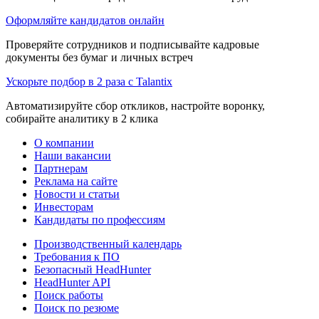
Оформляйте кандидатов онлайн
Проверяйте сотрудников и подписывайте кадровые
документы без бумаг и личных встреч
Ускорьте подбор в 2 раза с Talantix
Автоматизируйте сбор откликов, настройте воронку,
собирайте аналитику в 2 клика
О компании
Наши вакансии
Партнерам
Реклама на сайте
Новости и статьи
Инвесторам
Кандидаты по профессиям
Производственный календарь
Требования к ПО
Безопасный HeadHunter
HeadHunter API
Поиск работы
Поиск по резюме