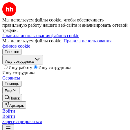
Мы используем файлы cookie, чтобы обеспечивать
правильную работу нашего веб-сайта и анализировать сетевой
трафик.
Правила использования файлов cookie
Мы используем файлы cookie.
Правила использования
файлов cookie
Понятно
Ищу сотрудника
Ищу работу
Ищу сотрудника
Ищу сотрудника
Сервисы
Помощь
Ещё
Поиск
Аркадак
Войти
Войти
Зарегистрироваться