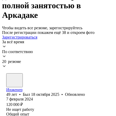
полной занятостью в
Аркадаке
Чтобы видеть все резюме, зарегистрируйтесь
После регистрации покажем ещё 38 и откроем фото
Зарегистрироваться
За всё время
По соответствию
20 резюме
Инженер
49
лет
•
Был
18 октября 2025
•
Обновлено
7 февраля 2024
120 000
₽
Не ищет работу
Общий опыт