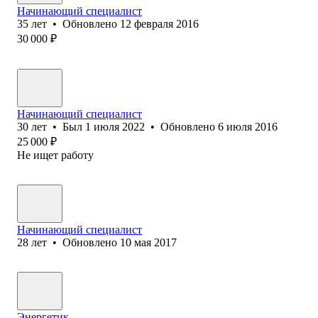
Начинающий специалист
35
лет
•
Обновлено
12 февраля 2016
30 000
₽
Начинающий специалист
30
лет
•
Был
1 июля 2022
•
Обновлено
6 июля 2016
25 000
₽
Не ищет работу
Начинающий специалист
28
лет
•
Обновлено
10 мая 2017
Энергетик