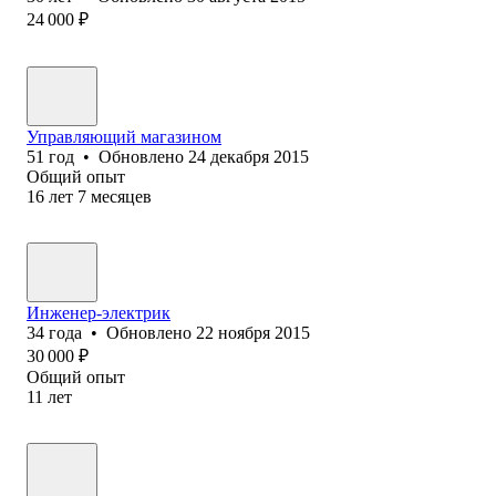
24 000
₽
Управляющий магазином
51
год
•
Обновлено
24 декабря 2015
Общий опыт
16
лет
7
месяцев
Инженер-электрик
34
года
•
Обновлено
22 ноября 2015
30 000
₽
Общий опыт
11
лет