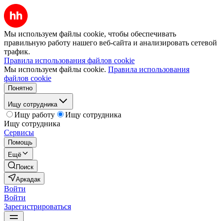
Мы используем файлы cookie, чтобы обеспечивать
правильную работу нашего веб-сайта и анализировать сетевой
трафик.
Правила использования файлов cookie
Мы используем файлы cookie.
Правила использования
файлов cookie
Понятно
Ищу сотрудника
Ищу работу
Ищу сотрудника
Ищу сотрудника
Сервисы
Помощь
Ещё
Поиск
Аркадак
Войти
Войти
Зарегистрироваться