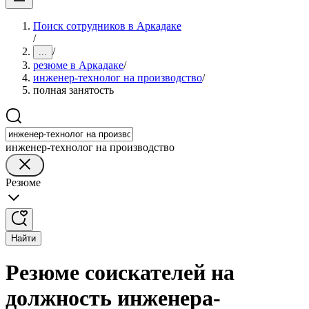
Поиск сотрудников в Аркадаке
/
/
...
резюме в Аркадаке
/
инженер-технолог на производство
/
полная занятость
инженер-технолог на производство
Резюме
Найти
Резюме соискателей на
должность инженера-