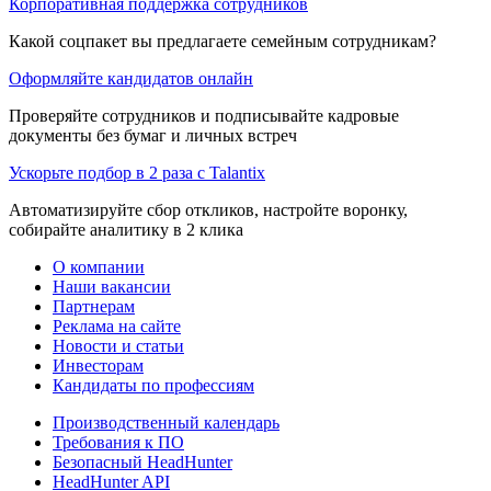
Корпоративная поддержка сотрудников
Какой соцпакет вы предлагаете семейным сотрудникам?
Оформляйте кандидатов онлайн
Проверяйте сотрудников и подписывайте кадровые
документы без бумаг и личных встреч
Ускорьте подбор в 2 раза с Talantix
Автоматизируйте сбор откликов, настройте воронку,
собирайте аналитику в 2 клика
О компании
Наши вакансии
Партнерам
Реклама на сайте
Новости и статьи
Инвесторам
Кандидаты по профессиям
Производственный календарь
Требования к ПО
Безопасный HeadHunter
HeadHunter API