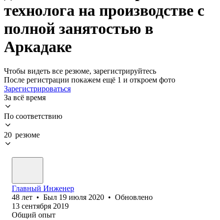
технолога на производстве с
полной занятостью в
Аркадаке
Чтобы видеть все резюме, зарегистрируйтесь
После регистрации покажем ещё 1 и откроем фото
Зарегистрироваться
За всё время
По соответствию
20 резюме
Главный Инженер
48
лет
•
Был
19 июля 2020
•
Обновлено
13 сентября 2019
Общий опыт