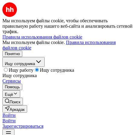
Мы используем файлы cookie, чтобы обеспечивать
правильную работу нашего веб-сайта и анализировать сетевой
трафик.
Правила использования файлов cookie
Мы используем файлы cookie.
Правила использования
файлов cookie
Понятно
Ищу сотрудника
Ищу работу
Ищу сотрудника
Ищу сотрудника
Сервисы
Помощь
Ещё
Поиск
Аркадак
Войти
Войти
Зарегистрироваться