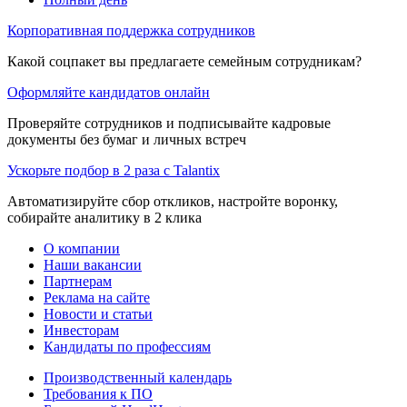
Корпоративная поддержка сотрудников
Какой соцпакет вы предлагаете семейным сотрудникам?
Оформляйте кандидатов онлайн
Проверяйте сотрудников и подписывайте кадровые
документы без бумаг и личных встреч
Ускорьте подбор в 2 раза с Talantix
Автоматизируйте сбор откликов, настройте воронку,
собирайте аналитику в 2 клика
О компании
Наши вакансии
Партнерам
Реклама на сайте
Новости и статьи
Инвесторам
Кандидаты по профессиям
Производственный календарь
Требования к ПО