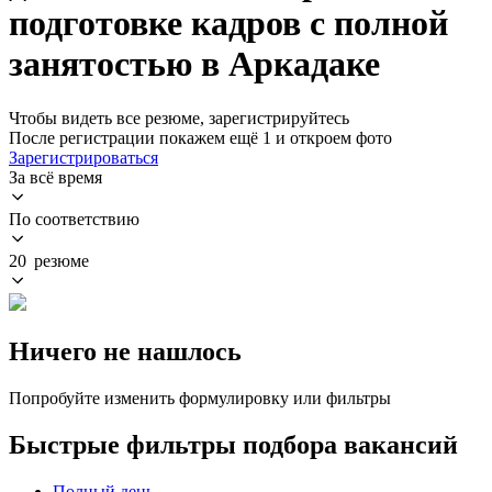
подготовке кадров с полной
занятостью в Аркадаке
Чтобы видеть все резюме, зарегистрируйтесь
После регистрации покажем ещё 1 и откроем фото
Зарегистрироваться
За всё время
По соответствию
20 резюме
Ничего не нашлось
Попробуйте изменить формулировку или фильтры
Быстрые фильтры подбора вакансий
Полный день