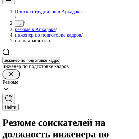
Поиск сотрудников в Аркадаке
/
/
...
резюме в Аркадаке
/
инженер по подготовке кадров
/
полная занятость
инженер по подготовке кадров
Резюме
Найти
Резюме соискателей на
должность инженера по