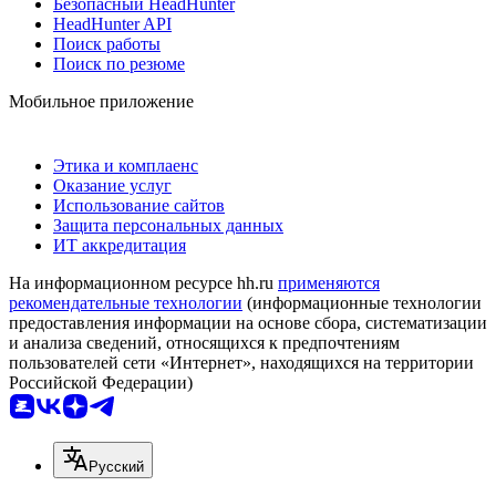
Безопасный HeadHunter
HeadHunter API
Поиск работы
Поиск по резюме
Мобильное приложение
Этика и комплаенс
Оказание услуг
Использование сайтов
Защита персональных данных
ИТ аккредитация
На информационном ресурсе hh.ru
применяются
рекомендательные технологии
(информационные технологии
предоставления информации на основе сбора, систематизации
и анализа сведений, относящихся к предпочтениям
пользователей сети «Интернет», находящихся на территории
Российской Федерации)
Русский