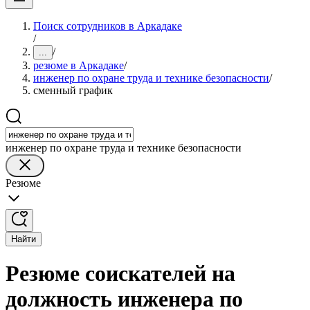
Поиск сотрудников в Аркадаке
/
/
...
резюме в Аркадаке
/
инженер по охране труда и технике безопасности
/
сменный график
инженер по охране труда и технике безопасности
Резюме
Найти
Резюме соискателей на
должность инженера по