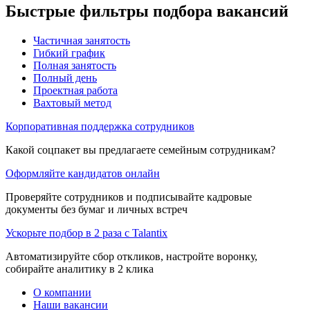
Быстрые фильтры подбора вакансий
Частичная занятость
Гибкий график
Полная занятость
Полный день
Проектная работа
Вахтовый метод
Корпоративная поддержка сотрудников
Какой соцпакет вы предлагаете семейным сотрудникам?
Оформляйте кандидатов онлайн
Проверяйте сотрудников и подписывайте кадровые
документы без бумаг и личных встреч
Ускорьте подбор в 2 раза с Talantix
Автоматизируйте сбор откликов, настройте воронку,
собирайте аналитику в 2 клика
О компании
Наши вакансии