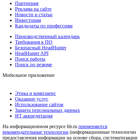
Партнерам
Реклама на сайте
Новости и статьи
Инвесторам
Кандидаты по профессиям
Производственный календарь
Требования к ПО
Безопасный HeadHunter
HeadHunter API
Поиск работы
Поиск по резюме
Мобильное приложение
Этика и комплаенс
Оказание услуг
Использование сайтов
Защита персональных данных
ИТ аккредитация
На информационном ресурсе hh.ru
применяются
рекомендательные технологии
(информационные технологии
предоставления информации на основе сбора, систематизации