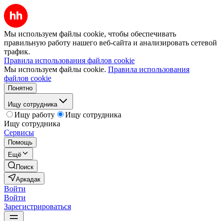
Мы используем файлы cookie, чтобы обеспечивать
правильную работу нашего веб-сайта и анализировать сетевой
трафик.
Правила использования файлов cookie
Мы используем файлы cookie.
Правила использования
файлов cookie
Понятно
Ищу сотрудника
Ищу работу
Ищу сотрудника
Ищу сотрудника
Сервисы
Помощь
Ещё
Поиск
Аркадак
Войти
Войти
Зарегистрироваться