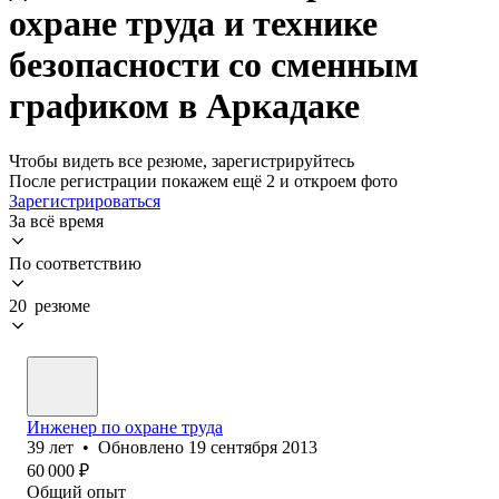
охране труда и технике
безопасности со сменным
графиком в Аркадаке
Чтобы видеть все резюме, зарегистрируйтесь
После регистрации покажем ещё 2 и откроем фото
Зарегистрироваться
За всё время
По соответствию
20 резюме
Инженер по охране труда
39
лет
•
Обновлено
19 сентября 2013
60 000
₽
Общий опыт