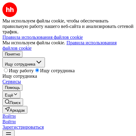
Мы используем файлы cookie, чтобы обеспечивать
правильную работу нашего веб-сайта и анализировать сетевой
трафик.
Правила использования файлов cookie
Мы используем файлы cookie.
Правила использования
файлов cookie
Понятно
Ищу сотрудника
Ищу работу
Ищу сотрудника
Ищу сотрудника
Сервисы
Помощь
Ещё
Поиск
Аркадак
Войти
Войти
Зарегистрироваться