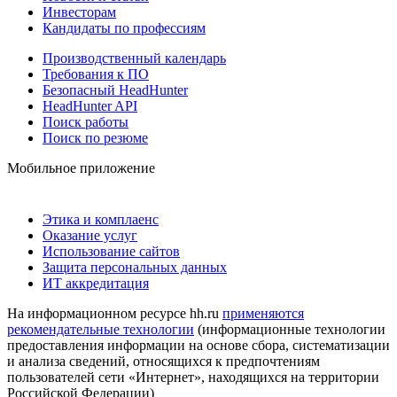
Инвесторам
Кандидаты по профессиям
Производственный календарь
Требования к ПО
Безопасный HeadHunter
HeadHunter API
Поиск работы
Поиск по резюме
Мобильное приложение
Этика и комплаенс
Оказание услуг
Использование сайтов
Защита персональных данных
ИТ аккредитация
На информационном ресурсе hh.ru
применяются
рекомендательные технологии
(информационные технологии
предоставления информации на основе сбора, систематизации
и анализа сведений, относящихся к предпочтениям
пользователей сети «Интернет», находящихся на территории
Российской Федерации)