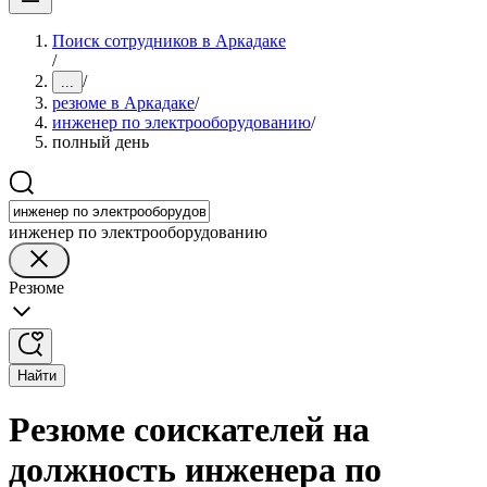
Поиск сотрудников в Аркадаке
/
/
...
резюме в Аркадаке
/
инженер по электрооборудованию
/
полный день
инженер по электрооборудованию
Резюме
Найти
Резюме соискателей на
должность инженера по