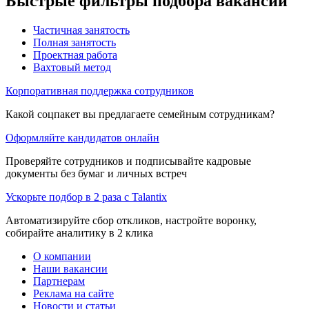
Быстрые фильтры подбора вакансий
Частичная занятость
Полная занятость
Проектная работа
Вахтовый метод
Корпоративная поддержка сотрудников
Какой соцпакет вы предлагаете семейным сотрудникам?
Оформляйте кандидатов онлайн
Проверяйте сотрудников и подписывайте кадровые
документы без бумаг и личных встреч
Ускорьте подбор в 2 раза с Talantix
Автоматизируйте сбор откликов, настройте воронку,
собирайте аналитику в 2 клика
О компании
Наши вакансии
Партнерам
Реклама на сайте
Новости и статьи