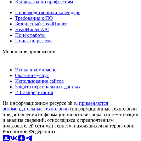
Кандидаты по профессиям
Производственный календарь
Требования к ПО
Безопасный HeadHunter
HeadHunter API
Поиск работы
Поиск по резюме
Мобильное приложение
Этика и комплаенс
Оказание услуг
Использование сайтов
Защита персональных данных
ИТ аккредитация
На информационном ресурсе hh.ru
применяются
рекомендательные технологии
(информационные технологии
предоставления информации на основе сбора, систематизации
и анализа сведений, относящихся к предпочтениям
пользователей сети «Интернет», находящихся на территории
Российской Федерации)