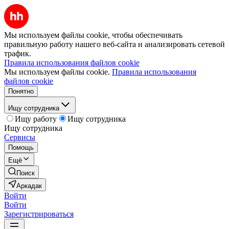
Мы используем файлы cookie, чтобы обеспечивать
правильную работу нашего веб-сайта и анализировать сетевой
трафик.
Правила использования файлов cookie
Мы используем файлы cookie.
Правила использования
файлов cookie
Понятно
Ищу сотрудника
Ищу работу
Ищу сотрудника
Ищу сотрудника
Сервисы
Помощь
Ещё
Поиск
Аркадак
Войти
Войти
Зарегистрироваться