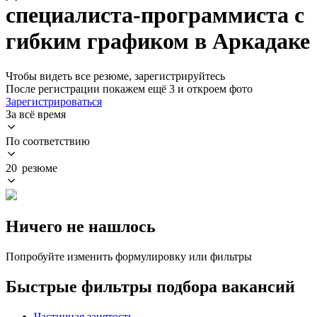
специалиста-программиста с
гибким графиком в Аркадаке
Чтобы видеть все резюме, зарегистрируйтесь
После регистрации покажем ещё 3 и откроем фото
Зарегистрироваться
За всё время
По соответствию
20 резюме
Ничего не нашлось
Попробуйте изменить формулировку или фильтры
Быстрые фильтры подбора вакансий
Частичная занятость