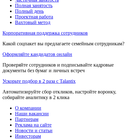
Полная занятость
Полный день
Проектная работа
Вахтовый метод
Корпоративная поддержка сотрудников
Какой соцпакет вы предлагаете семейным сотрудникам?
Оформляйте кандидатов онлайн
Проверяйте сотрудников и подписывайте кадровые
документы без бумаг и личных встреч
Ускорьте подбор в 2 раза с Talantix
Автоматизируйте сбор откликов, настройте воронку,
собирайте аналитику в 2 клика
О компании
Наши вакансии
Партнерам
Реклама на сайте
Новости и статьи
Инвесторам