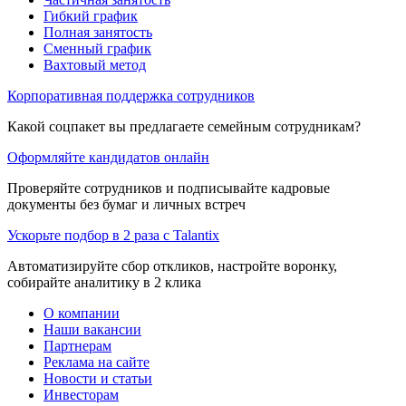
Гибкий график
Полная занятость
Сменный график
Вахтовый метод
Корпоративная поддержка сотрудников
Какой соцпакет вы предлагаете семейным сотрудникам?
Оформляйте кандидатов онлайн
Проверяйте сотрудников и подписывайте кадровые
документы без бумаг и личных встреч
Ускорьте подбор в 2 раза с Talantix
Автоматизируйте сбор откликов, настройте воронку,
собирайте аналитику в 2 клика
О компании
Наши вакансии
Партнерам
Реклама на сайте
Новости и статьи
Инвесторам