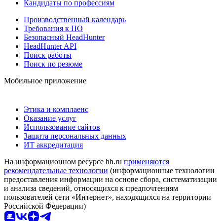
Кандидаты по профессиям
Производственный календарь
Требования к ПО
Безопасный HeadHunter
HeadHunter API
Поиск работы
Поиск по резюме
Мобильное приложение
Этика и комплаенс
Оказание услуг
Использование сайтов
Защита персональных данных
ИТ аккредитация
На информационном ресурсе hh.ru
применяются
рекомендательные технологии
(информационные технологии
предоставления информации на основе сбора, систематизации
и анализа сведений, относящихся к предпочтениям
пользователей сети «Интернет», находящихся на территории
Российской Федерации)