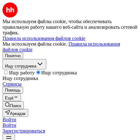
Мы используем файлы cookie, чтобы обеспечивать
правильную работу нашего веб-сайта и анализировать сетевой
трафик.
Правила использования файлов cookie
Мы используем файлы cookie.
Правила использования
файлов cookie
Понятно
Ищу сотрудника
Ищу работу
Ищу сотрудника
Ищу сотрудника
Сервисы
Помощь
Ещё
Поиск
Аркадак
Войти
Войти
Зарегистрироваться