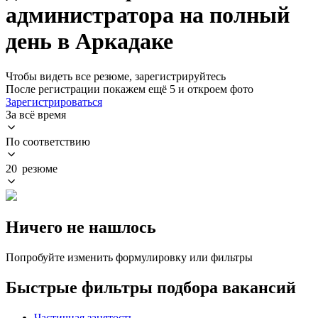
администратора на полный
день в Аркадаке
Чтобы видеть все резюме, зарегистрируйтесь
После регистрации покажем ещё 5 и откроем фото
Зарегистрироваться
За всё время
По соответствию
20 резюме
Ничего не нашлось
Попробуйте изменить формулировку или фильтры
Быстрые фильтры подбора вакансий
Частичная занятость