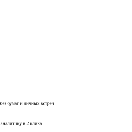
без бумаг и личных встреч
 аналитику в 2 клика