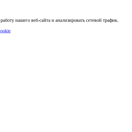
аботу нашего веб-сайта и анализировать сетевой трафик.
ookie