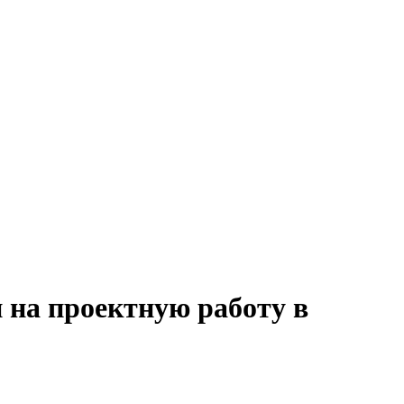
 на проектную работу в