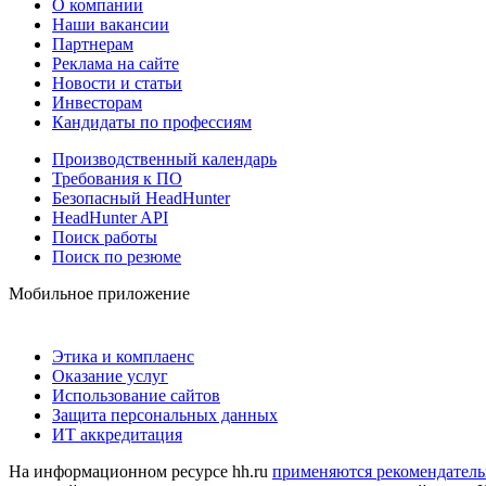
О компании
Наши вакансии
Партнерам
Реклама на сайте
Новости и статьи
Инвесторам
Кандидаты по профессиям
Производственный календарь
Требования к ПО
Безопасный HeadHunter
HeadHunter API
Поиск работы
Поиск по резюме
Мобильное приложение
Этика и комплаенс
Оказание услуг
Использование сайтов
Защита персональных данных
ИТ аккредитация
На информационном ресурсе hh.ru
применяются рекомендатель