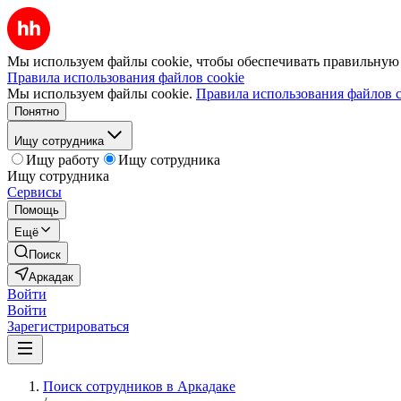
Мы используем файлы cookie, чтобы обеспечивать правильную р
Правила использования файлов cookie
Мы используем файлы cookie.
Правила использования файлов c
Понятно
Ищу сотрудника
Ищу работу
Ищу сотрудника
Ищу сотрудника
Сервисы
Помощь
Ещё
Поиск
Аркадак
Войти
Войти
Зарегистрироваться
Поиск сотрудников в Аркадаке