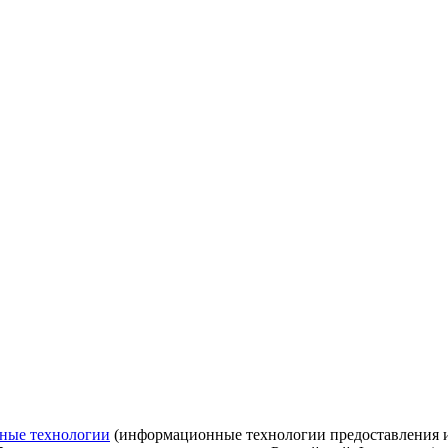
ные технологии
(информационные технологии предоставления ин