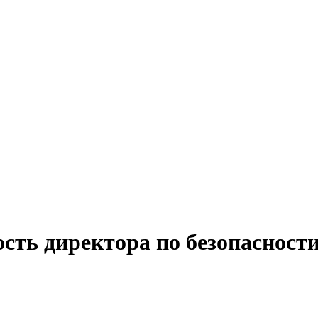
сть директора по безопасности