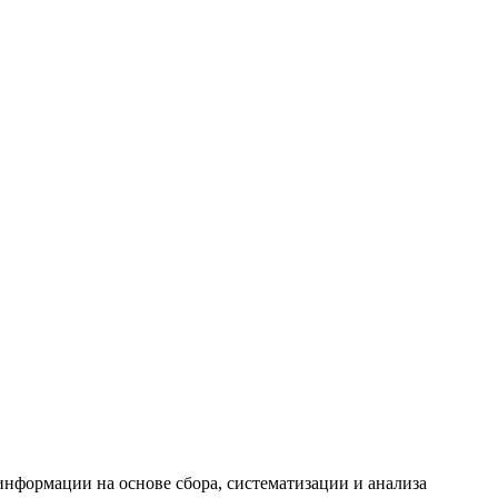
формации на основе сбора, систематизации и анализа