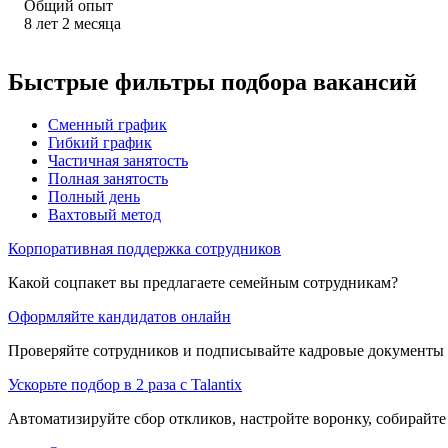
Общий опыт
8
лет
2
месяца
Быстрые фильтры подбора вакансий
Сменный график
Гибкий график
Частичная занятость
Полная занятость
Полный день
Вахтовый метод
Корпоративная поддержка сотрудников
Какой соцпакет вы предлагаете семейным сотрудникам?
Оформляйте кандидатов онлайн
Проверяйте сотрудников и подписывайте кадровые документы 
Ускорьте подбор в 2 раза с Talantix
Автоматизируйте сбор откликов, настройте воронку, собирайте