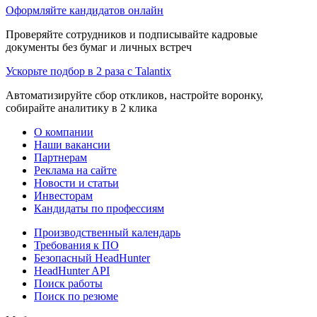
Оформляйте кандидатов онлайн
Проверяйте сотрудников и подписывайте кадровые
документы без бумаг и личных встреч
Ускорьте подбор в 2 раза с Talantix
Автоматизируйте сбор откликов, настройте воронку,
собирайте аналитику в 2 клика
О компании
Наши вакансии
Партнерам
Реклама на сайте
Новости и статьи
Инвесторам
Кандидаты по профессиям
Производственный календарь
Требования к ПО
Безопасный HeadHunter
HeadHunter API
Поиск работы
Поиск по резюме