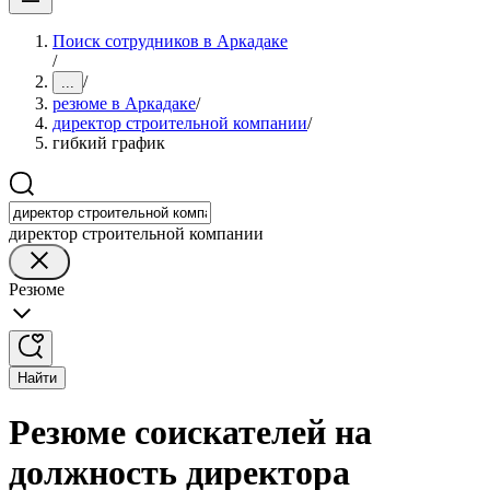
Поиск сотрудников в Аркадаке
/
/
...
резюме в Аркадаке
/
директор строительной компании
/
гибкий график
директор строительной компании
Резюме
Найти
Резюме соискателей на
должность директора