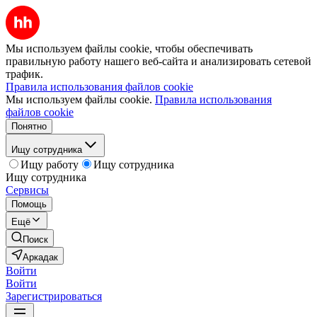
Мы используем файлы cookie, чтобы обеспечивать
правильную работу нашего веб-сайта и анализировать сетевой
трафик.
Правила использования файлов cookie
Мы используем файлы cookie.
Правила использования
файлов cookie
Понятно
Ищу сотрудника
Ищу работу
Ищу сотрудника
Ищу сотрудника
Сервисы
Помощь
Ещё
Поиск
Аркадак
Войти
Войти
Зарегистрироваться