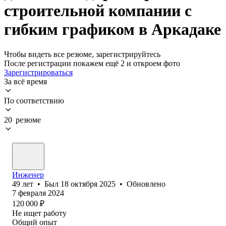
строительной компании с
гибким графиком в Аркадаке
Чтобы видеть все резюме, зарегистрируйтесь
После регистрации покажем ещё 2 и откроем фото
Зарегистрироваться
За всё время
По соответствию
20 резюме
Инженер
49
лет
•
Был
18 октября 2025
•
Обновлено
7 февраля 2024
120 000
₽
Не ищет работу
Общий опыт