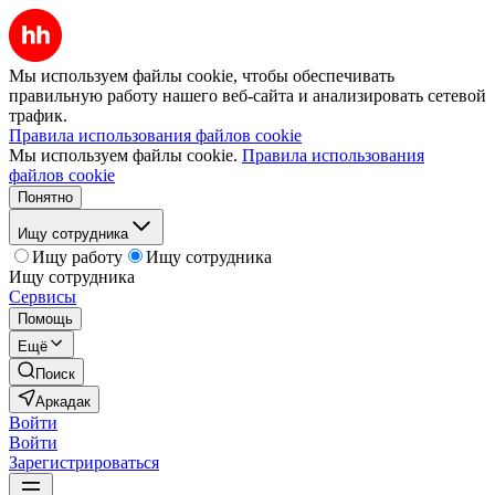
Мы используем файлы cookie, чтобы обеспечивать
правильную работу нашего веб-сайта и анализировать сетевой
трафик.
Правила использования файлов cookie
Мы используем файлы cookie.
Правила использования
файлов cookie
Понятно
Ищу сотрудника
Ищу работу
Ищу сотрудника
Ищу сотрудника
Сервисы
Помощь
Ещё
Поиск
Аркадак
Войти
Войти
Зарегистрироваться