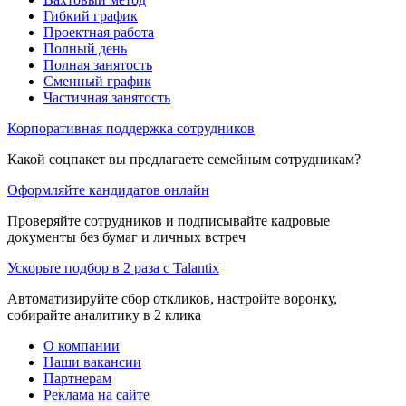
Гибкий график
Проектная работа
Полный день
Полная занятость
Сменный график
Частичная занятость
Корпоративная поддержка сотрудников
Какой соцпакет вы предлагаете семейным сотрудникам?
Оформляйте кандидатов онлайн
Проверяйте сотрудников и подписывайте кадровые
документы без бумаг и личных встреч
Ускорьте подбор в 2 раза с Talantix
Автоматизируйте сбор откликов, настройте воронку,
собирайте аналитику в 2 клика
О компании
Наши вакансии
Партнерам
Реклама на сайте