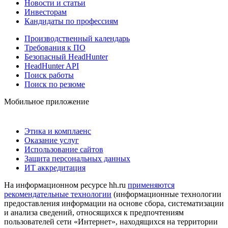
Новости и статьи
Инвесторам
Кандидаты по профессиям
Производственный календарь
Требования к ПО
Безопасный HeadHunter
HeadHunter API
Поиск работы
Поиск по резюме
Мобильное приложение
Этика и комплаенс
Оказание услуг
Использование сайтов
Защита персональных данных
ИТ аккредитация
На информационном ресурсе hh.ru
применяются
рекомендательные технологии
(информационные технологии
предоставления информации на основе сбора, систематизации
и анализа сведений, относящихся к предпочтениям
пользователей сети «Интернет», находящихся на территории