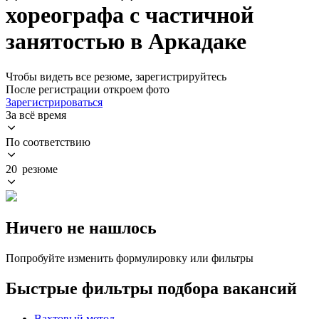
хореографа с частичной
занятостью в Аркадаке
Чтобы видеть все резюме, зарегистрируйтесь
После регистрации откроем фото
Зарегистрироваться
За всё время
По соответствию
20 резюме
Ничего не нашлось
Попробуйте изменить формулировку или фильтры
Быстрые фильтры подбора вакансий
Вахтовый метод