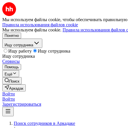
Мы используем файлы cookie, чтобы обеспечивать правильную р
Правила использования файлов cookie
Мы используем файлы cookie.
Правила использования файлов c
Понятно
Ищу сотрудника
Ищу работу
Ищу сотрудника
Ищу сотрудника
Сервисы
Помощь
Ещё
Поиск
Аркадак
Войти
Войти
Зарегистрироваться
Поиск сотрудников в Аркадаке