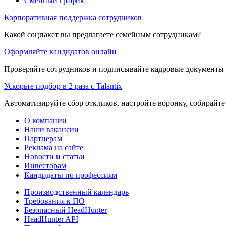
Сменный график
Корпоративная поддержка сотрудников
Какой соцпакет вы предлагаете семейным сотрудникам?
Оформляйте кандидатов онлайн
Проверяйте сотрудников и подписывайте кадровые документы 
Ускорьте подбор в 2 раза с Talantix
Автоматизируйте сбор откликов, настройте воронку, собирайте
О компании
Наши вакансии
Партнерам
Реклама на сайте
Новости и статьи
Инвесторам
Кандидаты по профессиям
Производственный календарь
Требования к ПО
Безопасный HeadHunter
HeadHunter API