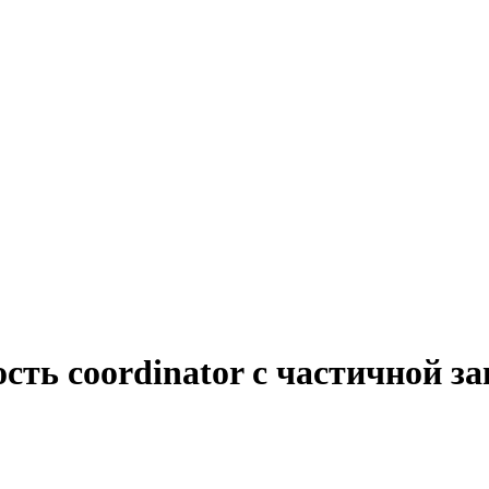
сть coordinator с частичной з