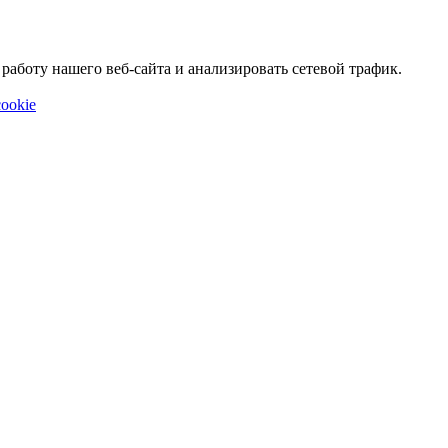
аботу нашего веб-сайта и анализировать сетевой трафик.
ookie