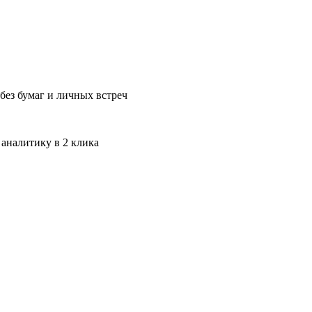
без бумаг и личных встреч
 аналитику в 2 клика