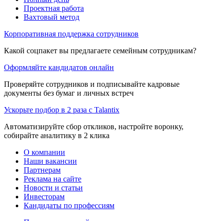
Проектная работа
Вахтовый метод
Корпоративная поддержка сотрудников
Какой соцпакет вы предлагаете семейным сотрудникам?
Оформляйте кандидатов онлайн
Проверяйте сотрудников и подписывайте кадровые
документы без бумаг и личных встреч
Ускорьте подбор в 2 раза с Talantix
Автоматизируйте сбор откликов, настройте воронку,
собирайте аналитику в 2 клика
О компании
Наши вакансии
Партнерам
Реклама на сайте
Новости и статьи
Инвесторам
Кандидаты по профессиям