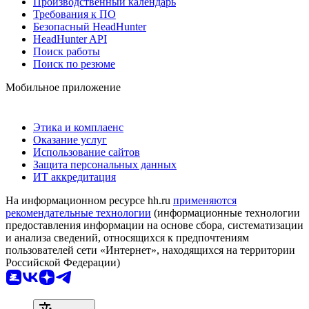
Производственный календарь
Требования к ПО
Безопасный HeadHunter
HeadHunter API
Поиск работы
Поиск по резюме
Мобильное приложение
Этика и комплаенс
Оказание услуг
Использование сайтов
Защита персональных данных
ИТ аккредитация
На информационном ресурсе hh.ru
применяются
рекомендательные технологии
(информационные технологии
предоставления информации на основе сбора, систематизации
и анализа сведений, относящихся к предпочтениям
пользователей сети «Интернет», находящихся на территории
Российской Федерации)