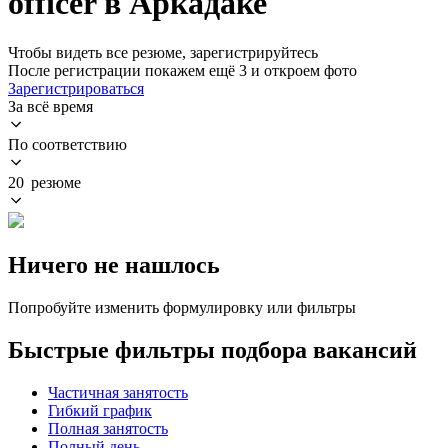
officer в Аркадаке
Чтобы видеть все резюме, зарегистрируйтесь
После регистрации покажем ещё 3 и откроем фото
Зарегистрироваться
За всё время
По соответствию
20 резюме
Ничего не нашлось
Попробуйте изменить формулировку или фильтры
Быстрые фильтры подбора вакансий
Частичная занятость
Гибкий график
Полная занятость
Полный день