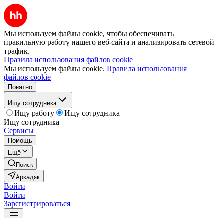
Мы используем файлы cookie, чтобы обеспечивать
правильную работу нашего веб-сайта и анализировать сетевой
трафик.
Правила использования файлов cookie
Мы используем файлы cookie.
Правила использования
файлов cookie
Понятно
Ищу сотрудника
Ищу работу
Ищу сотрудника
Ищу сотрудника
Сервисы
Помощь
Ещё
Поиск
Аркадак
Войти
Войти
Зарегистрироваться