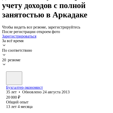
учету доходов с полной
занятостью в Аркадаке
Чтобы видеть все резюме, зарегистрируйтесь
После регистрации откроем фото
Зарегистрироваться
За всё время
По соответствию
20 резюме
Бухгалтер-экономист
35
лет
•
Обновлено
24 августа 2013
20 000
₽
Общий опыт
13
лет
4
месяца