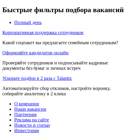
Быстрые фильтры подбора вакансий
Полный день
Корпоративная поддержка сотрудников
Какой соцпакет вы предлагаете семейным сотрудникам?
Оформляйте кандидатов онлайн
Проверяйте сотрудников и подписывайте кадровые
документы без бумаг и личных встреч
Ускорьте подбор в 2 раза с Talantix
Автоматизируйте сбор откликов, настройте воронку,
собирайте аналитику в 2 клика
О компании
Наши вакансии
Партнерам
Реклама на сайте
Новости и статьи
Инвесторам