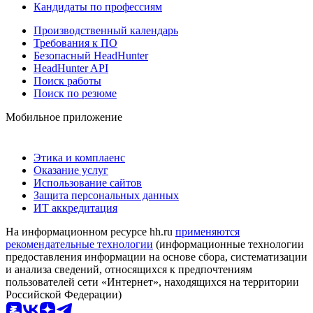
Кандидаты по профессиям
Производственный календарь
Требования к ПО
Безопасный HeadHunter
HeadHunter API
Поиск работы
Поиск по резюме
Мобильное приложение
Этика и комплаенс
Оказание услуг
Использование сайтов
Защита персональных данных
ИТ аккредитация
На информационном ресурсе hh.ru
применяются
рекомендательные технологии
(информационные технологии
предоставления информации на основе сбора, систематизации
и анализа сведений, относящихся к предпочтениям
пользователей сети «Интернет», находящихся на территории
Российской Федерации)