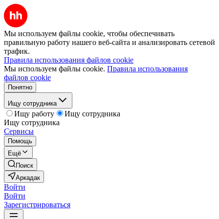
Мы используем файлы cookie, чтобы обеспечивать
правильную работу нашего веб-сайта и анализировать сетевой
трафик.
Правила использования файлов cookie
Мы используем файлы cookie.
Правила использования
файлов cookie
Понятно
Ищу сотрудника
Ищу работу
Ищу сотрудника
Ищу сотрудника
Сервисы
Помощь
Ещё
Поиск
Аркадак
Войти
Войти
Зарегистрироваться