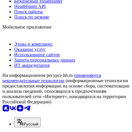
Безопасный HeadHunter
HeadHunter API
Поиск работы
Поиск по резюме
Мобильное приложение
Этика и комплаенс
Оказание услуг
Использование сайтов
Защита персональных данных
ИТ аккредитация
На информационном ресурсе hh.ru
применяются
рекомендательные технологии
(информационные технологии
предоставления информации на основе сбора, систематизации
и анализа сведений, относящихся к предпочтениям
пользователей сети «Интернет», находящихся на территории
Российской Федерации)
Русский