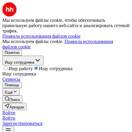
Мы используем файлы cookie, чтобы обеспечивать
правильную работу нашего веб-сайта и анализировать сетевой
трафик.
Правила использования файлов cookie
Мы используем файлы cookie.
Правила использования
файлов cookie
Понятно
Ищу сотрудника
Ищу работу
Ищу сотрудника
Ищу сотрудника
Сервисы
Помощь
Ещё
Поиск
Аркадак
Войти
Войти
Зарегистрироваться