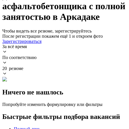
асфальтобетонщика с полной
занятостью в Аркадаке
Чтобы видеть все резюме, зарегистрируйтесь
После регистрации покажем ещё 1 и откроем фото
Зарегистрироваться
За всё время
По соответствию
20 резюме
Ничего не нашлось
Попробуйте изменить формулировку или фильтры
Быстрые фильтры подбора вакансий
Полный день