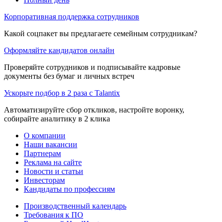
Корпоративная поддержка сотрудников
Какой соцпакет вы предлагаете семейным сотрудникам?
Оформляйте кандидатов онлайн
Проверяйте сотрудников и подписывайте кадровые
документы без бумаг и личных встреч
Ускорьте подбор в 2 раза с Talantix
Автоматизируйте сбор откликов, настройте воронку,
собирайте аналитику в 2 клика
О компании
Наши вакансии
Партнерам
Реклама на сайте
Новости и статьи
Инвесторам
Кандидаты по профессиям
Производственный календарь
Требования к ПО