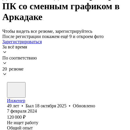
ПК со сменным графиком в
Аркадаке
Чтобы видеть все резюме, зарегистрируйтесь
После регистрации покажем ещё 9 и откроем фото
Зарегистрироваться
За всё время
По соответствию
20 резюме
Инженер
49
лет
•
Был
18 октября 2025
•
Обновлено
7 февраля 2024
120 000
₽
Не ищет работу
Общий опыт