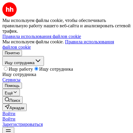
Мы используем файлы cookie, чтобы обеспечивать
правильную работу нашего веб-сайта и анализировать сетевой
трафик.
Правила использования файлов cookie
Мы используем файлы cookie.
Правила использования
файлов cookie
Понятно
Ищу сотрудника
Ищу работу
Ищу сотрудника
Ищу сотрудника
Сервисы
Помощь
Ещё
Поиск
Аркадак
Войти
Войти
Зарегистрироваться