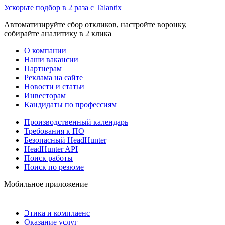
Ускорьте подбор в 2 раза с Talantix
Автоматизируйте сбор откликов, настройте воронку,
собирайте аналитику в 2 клика
О компании
Наши вакансии
Партнерам
Реклама на сайте
Новости и статьи
Инвесторам
Кандидаты по профессиям
Производственный календарь
Требования к ПО
Безопасный HeadHunter
HeadHunter API
Поиск работы
Поиск по резюме
Мобильное приложение
Этика и комплаенс
Оказание услуг