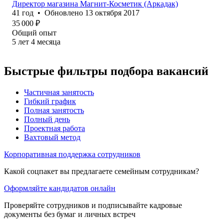
Директор магазина Магнит-Косметик (Аркадак)
41
год
•
Обновлено
13 октября 2017
35 000
₽
Общий опыт
5
лет
4
месяца
Быстрые фильтры подбора вакансий
Частичная занятость
Гибкий график
Полная занятость
Полный день
Проектная работа
Вахтовый метод
Корпоративная поддержка сотрудников
Какой соцпакет вы предлагаете семейным сотрудникам?
Оформляйте кандидатов онлайн
Проверяйте сотрудников и подписывайте кадровые
документы без бумаг и личных встреч