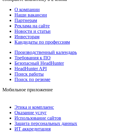
О компании
Наши вакансии
Партнерам
Реклама на сайте
Новости и статьи
Инвесторам
Кандидаты по профессиям
Производственный календарь
Требования к ПО
Безопасный HeadHunter
HeadHunter API
Поиск работы
Поиск по резюме
Мобильное приложение
Этика и комплаенс
Оказание услуг
Использование сайтов
Защита персональных данных
ИТ аккредитация