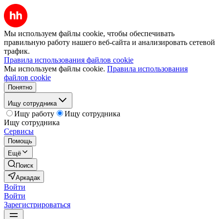
Мы используем файлы cookie, чтобы обеспечивать
правильную работу нашего веб-сайта и анализировать сетевой
трафик.
Правила использования файлов cookie
Мы используем файлы cookie.
Правила использования
файлов cookie
Понятно
Ищу сотрудника
Ищу работу
Ищу сотрудника
Ищу сотрудника
Сервисы
Помощь
Ещё
Поиск
Аркадак
Войти
Войти
Зарегистрироваться