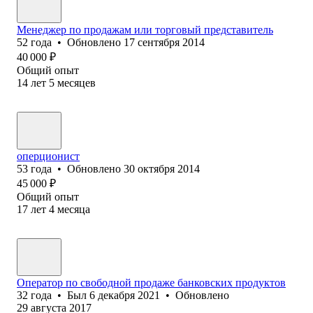
Менеджер по продажам или торговый представитель
52
года
•
Обновлено
17 сентября 2014
40 000
₽
Общий опыт
14
лет
5
месяцев
оперционист
53
года
•
Обновлено
30 октября 2014
45 000
₽
Общий опыт
17
лет
4
месяца
Оператор по свободной про⁢даже банковских продуктов
32
года
•
Был
6 декабря 2021
•
Обновлено
29 августа 2017