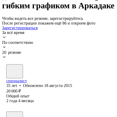
гибким графиком в Аркадаке
Чтобы видеть все резюме, зарегистрируйтесь
После регистрации покажем ещё 86 и откроем фото
Зарегистрироваться
За всё время
По соответствию
20 резюме
специалист
35
лет
•
Обновлено
18 августа 2015
20 000
₽
Общий опыт
2
года
4
месяца